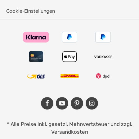
Cookie-Einstellungen
* Alle Preise inkl. gesetzl. Mehrwertsteuer und zzgl.
Versandkosten