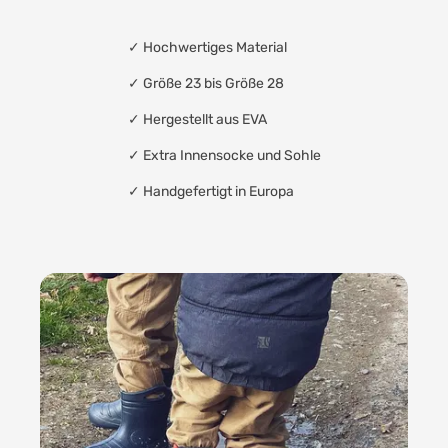
✓
Hochwertiges Material
✓ Größe 23 bis Größe 28
✓
Hergestellt aus EVA
✓
Extra Innensocke und Sohle
✓
Handgefertigt in Europa