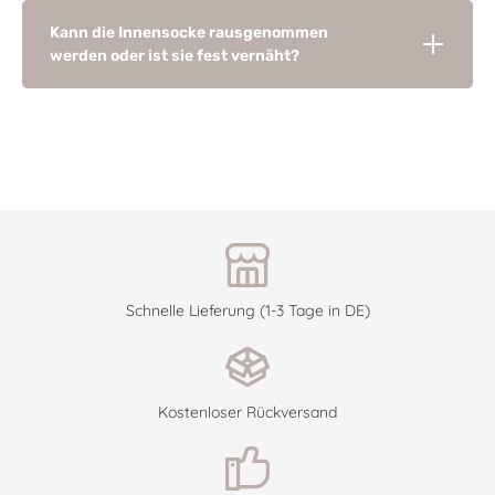
Kann die Innensocke rausgenommen
werden oder ist sie fest vernäht?
Schnelle Lieferung (1-3 Tage in DE)
Kostenloser Rückversand