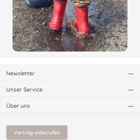
Newsletter
Unser Service
Über uns
Vertrag widerrufen