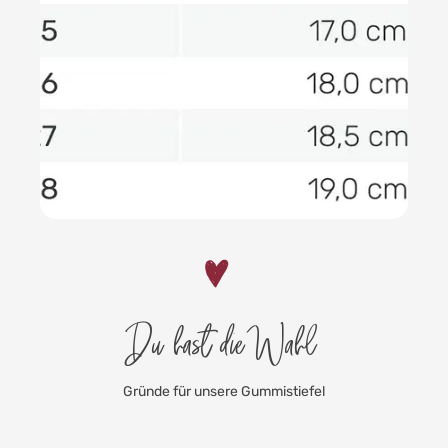
Du hast die Wahl
Gründe für unsere Gummistiefel