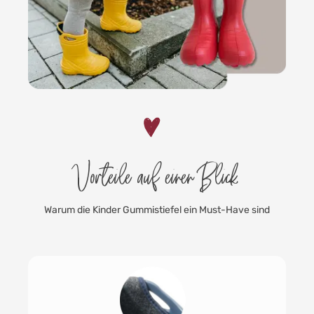
Vorteile auf einen Blick
Warum die Kinder Gummistiefel ein Must-Have sind