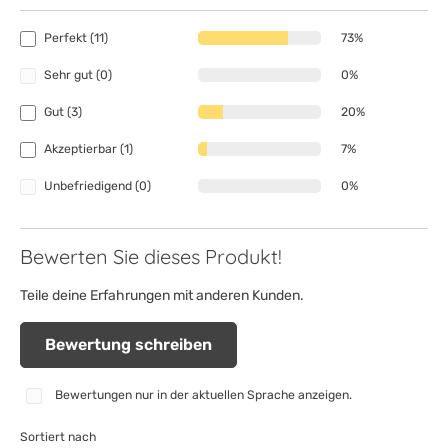
Perfekt (11)
73%
Sehr gut (0)
0%
Gut (3)
20%
Akzeptierbar (1)
7%
Unbefriedigend (0)
0%
Bewerten Sie dieses Produkt!
Teile deine Erfahrungen mit anderen Kunden.
Bewertung schreiben
Bewertungen nur in der aktuellen Sprache anzeigen.
Sortiert nach