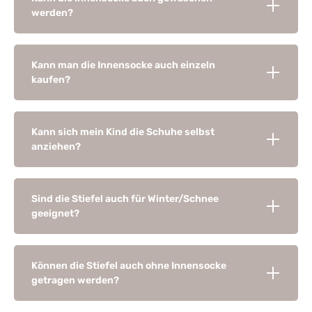
werden?
Kann man die Innensocke auch einzeln
kaufen?
Kann sich mein Kind die Schuhe selbst
anziehen?
Sind die Stiefel auch für Winter/Schnee
geeignet?
Können die Stiefel auch ohne Innensocke
getragen werden?