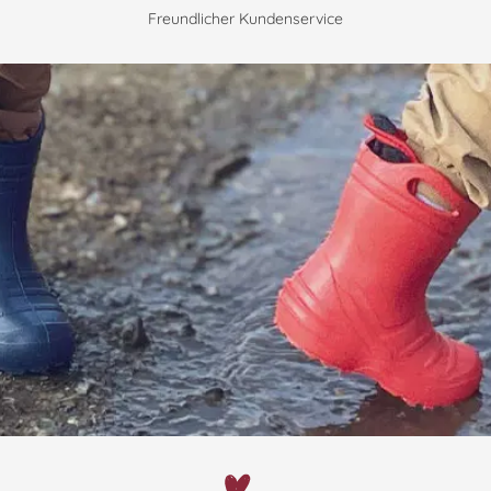
Freundlicher Kundenservice