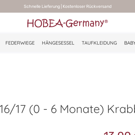
Schnelle Lieferung | Kostenloser Rückversand
FEDERWIEGE
HÄNGESESSEL
TAUFKLEIDUNG
BABY
6/17 (0 - 6 Monate) Krab