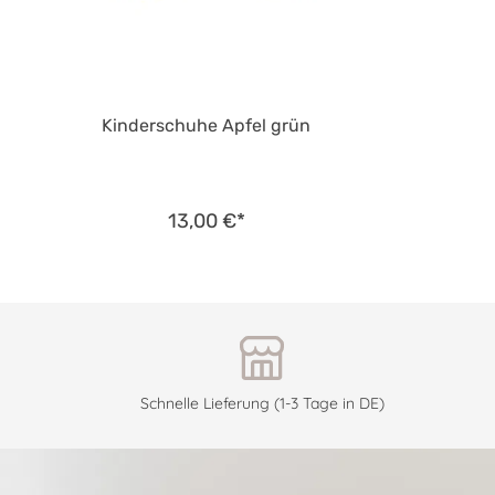
Kinderschuhe Apfel grün
13,00 €*
Schnelle Lieferung (1-3 Tage in DE)