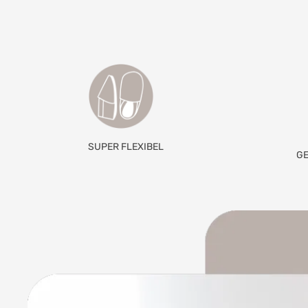
SUPER FLEXIBEL
GE