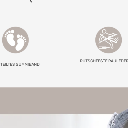
RUTSCHFESTE RAULEDE
TEILTES GUMMIBAND