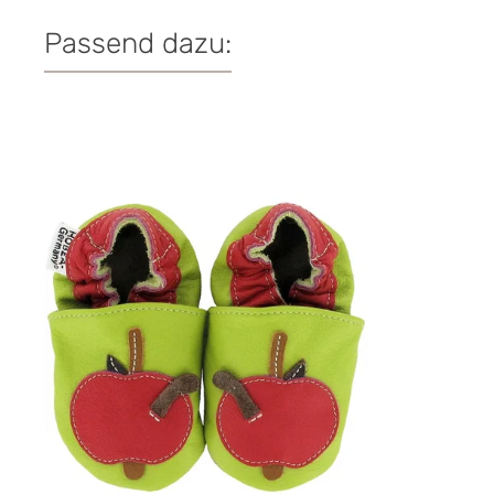
Passend dazu:
Produktgalerie überspringen