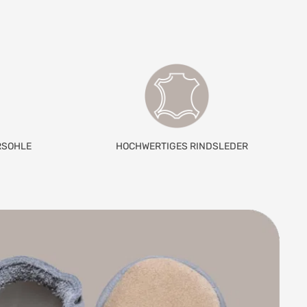
RSOHLE
HOCHWERTIGES RINDSLEDER