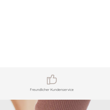
Freundlicher Kundenservice