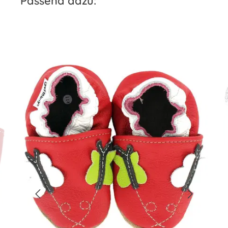
Passend dazu: