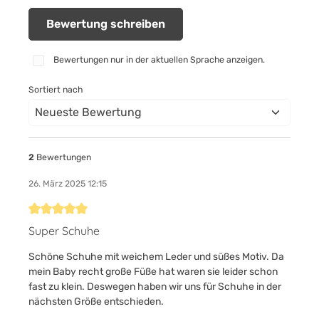
Bewertung schreiben
Bewertungen nur in der aktuellen Sprache anzeigen.
Sortiert nach
2
Bewertungen
26. März 2025 12:15
Bewertung mit 5 von 5 Sternen
Super Schuhe
Schöne Schuhe mit weichem Leder und süßes Motiv. Da
mein Baby recht große Füße hat waren sie leider schon
fast zu klein. Deswegen haben wir uns für Schuhe in der
nächsten Größe entschieden.