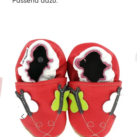
Passend dazu: