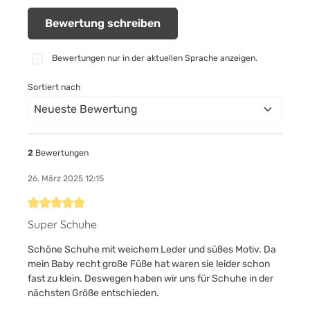
Bewertung schreiben
Bewertungen nur in der aktuellen Sprache anzeigen.
Sortiert nach
2
Bewertungen
26. März 2025 12:15
Bewertung mit 5 von 5 Sternen
Super Schuhe
Schöne Schuhe mit weichem Leder und süßes Motiv. Da
mein Baby recht große Füße hat waren sie leider schon
fast zu klein. Deswegen haben wir uns für Schuhe in der
nächsten Größe entschieden.