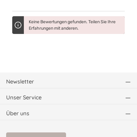
Keine Bewertungen gefunden. Teilen Sie Ihre
Erfahrungen mit anderen.
Newsletter
Unser Service
Über uns