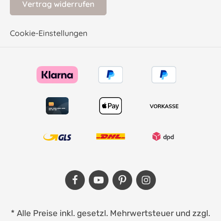
Vertrag widerrufen
Cookie-Einstellungen
* Alle Preise inkl. gesetzl. Mehrwertsteuer und zzgl.