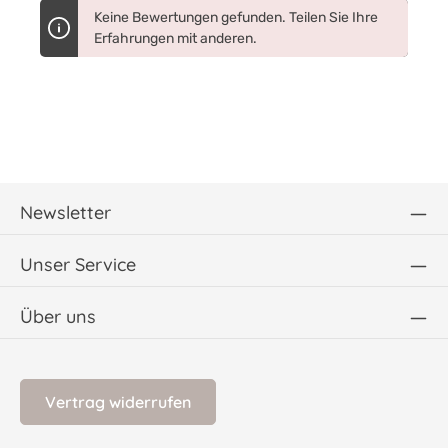
Keine Bewertungen gefunden. Teilen Sie Ihre
Erfahrungen mit anderen.
Newsletter
Unser Service
Über uns
Vertrag widerrufen