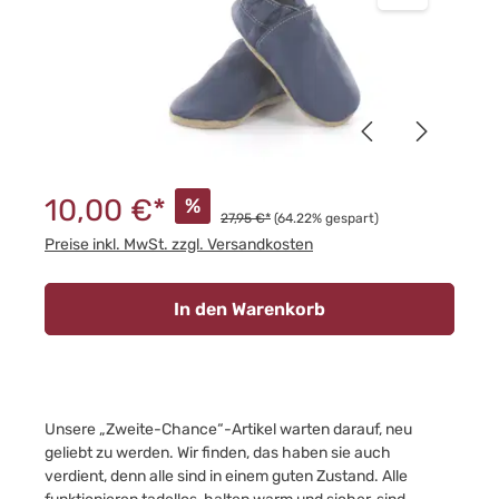
10,00 €*
%
27,95 €*
(64.22% gespart)
Preise inkl. MwSt. zzgl. Versandkosten
In den Warenkorb
Unsere „Zweite-Chance“-Artikel warten darauf, neu
geliebt zu werden. Wir finden, das haben sie auch
verdient, denn alle sind in einem guten Zustand. Alle