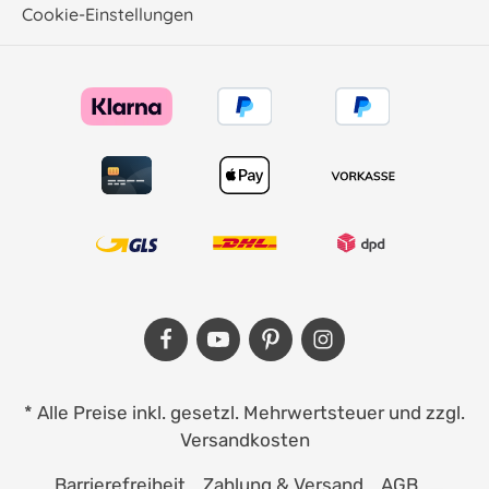
Cookie-Einstellungen
* Alle Preise inkl. gesetzl. Mehrwertsteuer und zzgl.
Versandkosten
Barrierefreiheit
Zahlung & Versand
AGB