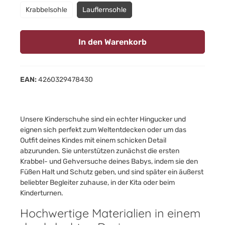
Krabbelsohle
Lauflernsohle
In den Warenkorb
EAN:
4260329478430
Unsere Kinderschuhe sind ein echter Hingucker und
eignen sich perfekt zum Weltentdecken oder um das
Outfit deines Kindes mit einem schicken Detail
abzurunden. Sie unterstützen zunächst die ersten
Krabbel- und Gehversuche deines Babys, indem sie den
Füßen Halt und Schutz geben, und sind später ein äußerst
beliebter Begleiter zuhause, in der Kita oder beim
Kinderturnen.
Hochwertige Materialien in einem