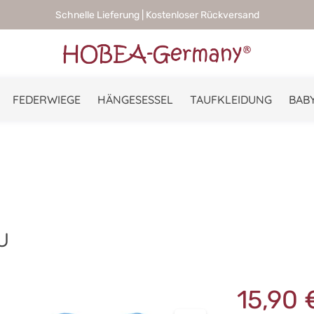
Schnelle Lieferung | Kostenloser Rückversand
FEDERWIEGE
HÄNGESESSEL
TAUFKLEIDUNG
BABY
u
15,90 