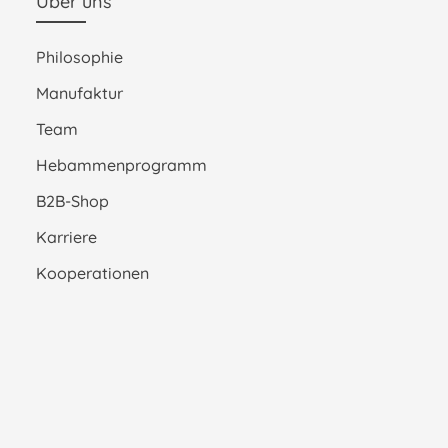
Über uns
Philosophie
Manufaktur
Team
Hebammenprogramm
B2B-Shop
Karriere
Kooperationen