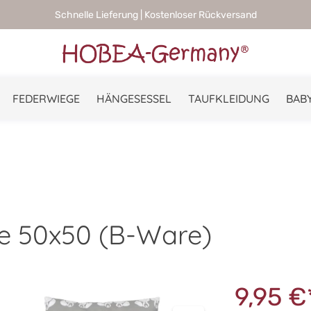
Schnelle Lieferung | Kostenloser Rückversand
FEDERWIEGE
HÄNGESESSEL
TAUFKLEIDUNG
BABY
ke 50x50 (B-Ware)
9,95 €