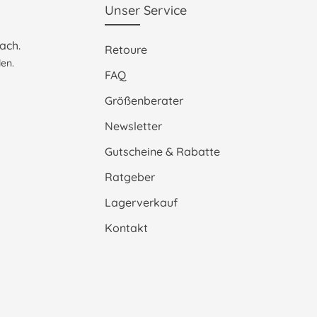
Unser Service
ach.
Retoure
en.
FAQ
Größenberater
Newsletter
Gutscheine & Rabatte
Ratgeber
Lagerverkauf
Kontakt