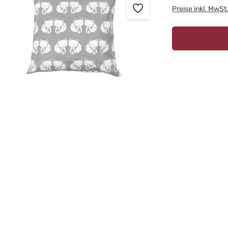
Preise inkl. MwSt