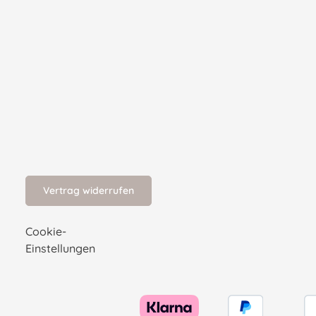
Vertrag widerrufen
Cookie-
Einstellungen