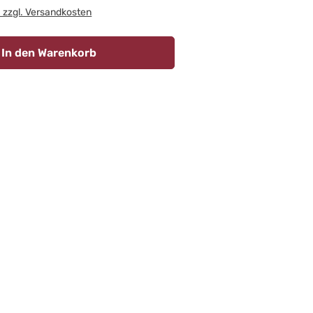
. zzgl. Versandkosten
In den Warenkorb