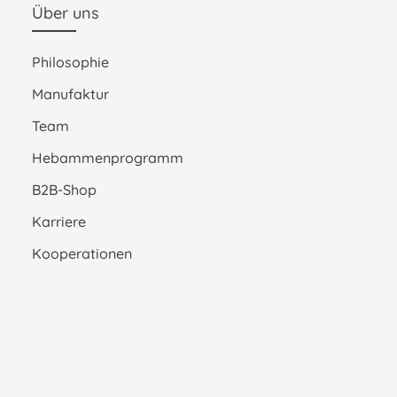
Über uns
Philosophie
Manufaktur
Team
Hebammenprogramm
B2B-Shop
Karriere
Kooperationen