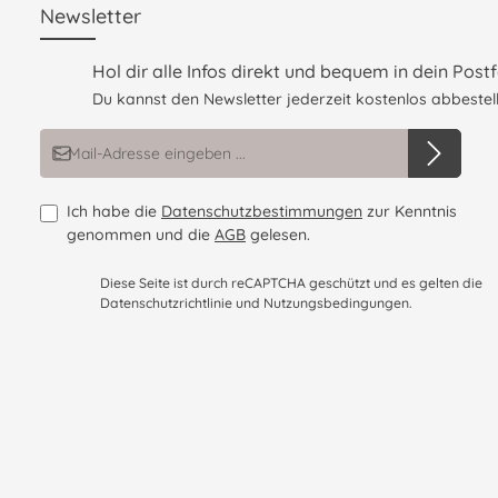
Newsletter
Hol dir alle Infos direkt und bequem in dein Postf
Du kannst den Newsletter jederzeit kostenlos abbestell
E-Mail-Adresse*
Ich habe die
Datenschutzbestimmungen
zur Kenntnis
genommen und die
AGB
gelesen.
Diese Seite ist durch reCAPTCHA geschützt und es gelten die
Datenschutzrichtlinie
und
Nutzungsbedingungen
.