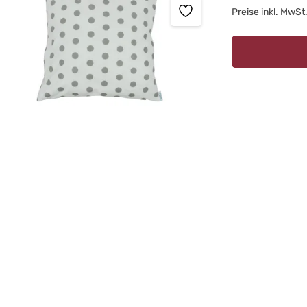
Preise inkl. MwSt