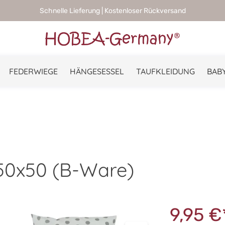
Schnelle Lieferung | Kostenloser Rückversand
FEDERWIEGE
HÄNGESESSEL
TAUFKLEIDUNG
BABY
50x50 (B-Ware)
9,95 €