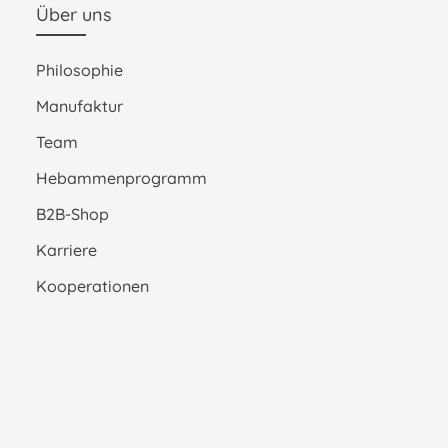
Über uns
Philosophie
Manufaktur
Team
Hebammenprogramm
B2B-Shop
Karriere
Kooperationen