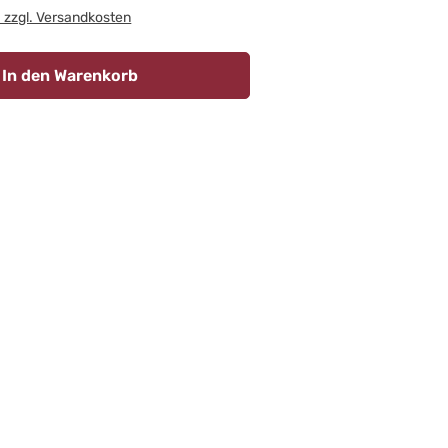
. zzgl. Versandkosten
In den Warenkorb