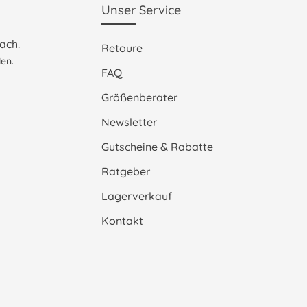
Unser Service
ach.
Retoure
en.
FAQ
Größenberater
Newsletter
Gutscheine & Rabatte
Ratgeber
Lagerverkauf
Kontakt