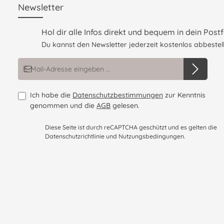
Newsletter
Hol dir alle Infos direkt und bequem in dein Postf
Du kannst den Newsletter jederzeit kostenlos abbestell
E-Mail-Adresse*
Ich habe die
Datenschutzbestimmungen
zur Kenntnis
genommen und die
AGB
gelesen.
Diese Seite ist durch reCAPTCHA geschützt und es gelten die
Datenschutzrichtlinie
und
Nutzungsbedingungen
.