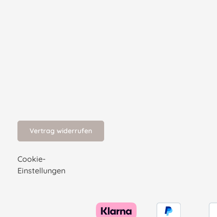
Vertrag widerrufen
Cookie-
Einstellungen