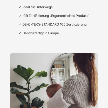
✓
Ideal für Unterwegs
✓
IGR Zertifizierung „Ergonomisches Produkt“
✓
OEKO-TEX® STANDARD 100 Zertifizierung
✓
Handgefertigt in Europa