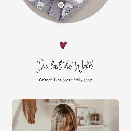
Du hast die Wahl
Gründe für unsere Stillkissen