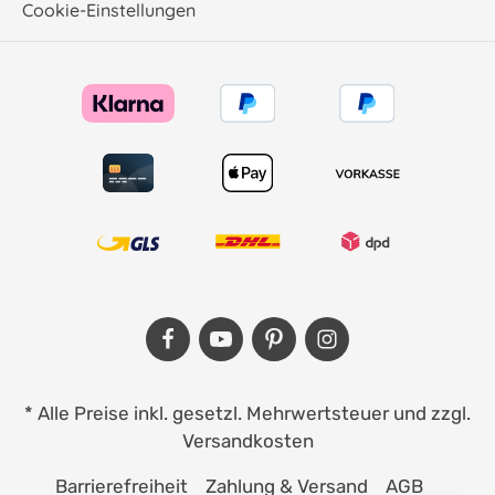
Cookie-Einstellungen
* Alle Preise inkl. gesetzl. Mehrwertsteuer und zzgl.
Versandkosten
Barrierefreiheit
Zahlung & Versand
AGB