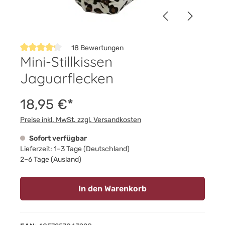
18 Bewertungen
Mini-Stillkissen
Durchschnittliche Bewertung von 4.2 von 5 Sternen
Jaguarflecken
18,95 €*
Preise inkl. MwSt. zzgl. Versandkosten
Sofort verfügbar
Lieferzeit: 1–3 Tage (Deutschland)
2–6 Tage (Ausland)
In den Warenkorb