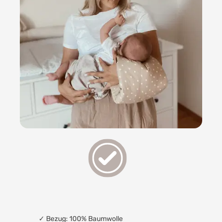
✓
Bezug: 100% Baumwolle