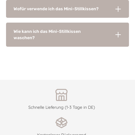
Wofür verwende ich das Mini-Stillkissen?
Wie kann ich das Mini-Stillkissen
waschen?
Schnelle Lieferung (1-3 Tage in DE)