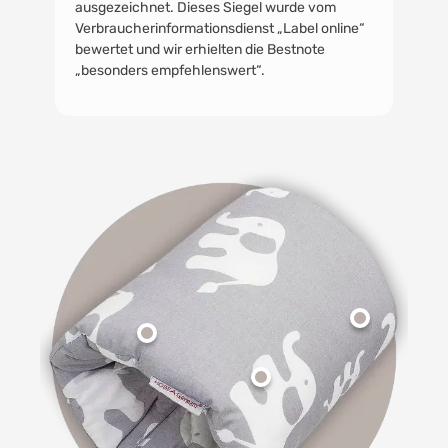
ausgezeichnet. Dieses Siegel wurde vom
Verbraucherinformationsdienst „Label online“
bewertet und wir erhielten die Bestnote
„besonders empfehlenswert“.