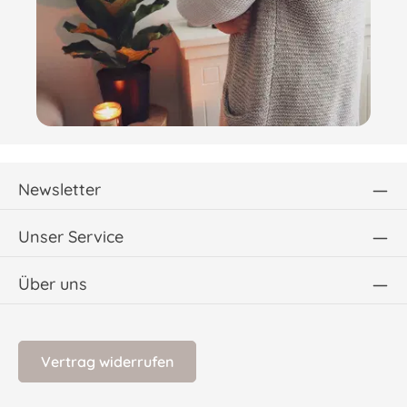
Newsletter
Unser Service
Über uns
Vertrag widerrufen