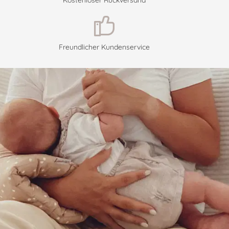
Kostenloser Rückversand
Freundlicher Kundenservice