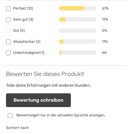
Perfekt (12)
67%
Sehr gut (3)
17%
Gut (0)
0%
Akzeptierbar (2)
11%
Unbefriedigend (1)
6%
Bewerten Sie dieses Produkt!
Teile deine Erfahrungen mit anderen Kunden.
Bewertung schreiben
Bewertungen nur in der aktuellen Sprache anzeigen.
Sortiert nach