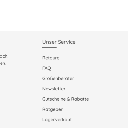
Unser Service
ach.
Retoure
en.
FAQ
Größenberater
Newsletter
Gutscheine & Rabatte
Ratgeber
Lagerverkauf