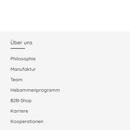
Über uns
Philosophie
Manufaktur
Team
Hebammenprogramm
B2B-Shop
Karriere
Kooperationen