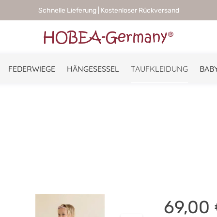
Schnelle Lieferung | Kostenloser Rückversand
FEDERWIEGE
HÄNGESESSEL
TAUFKLEIDUNG
BABY
69,00