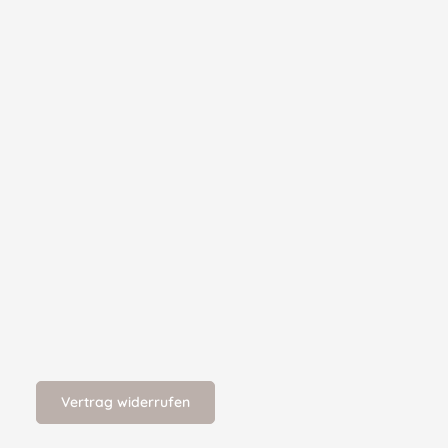
Vertrag widerrufen