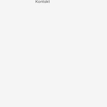
Kontakt