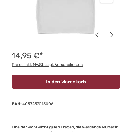
14,95 €*
Preise inkl. MwSt. zzgl. Versandkosten
In den Warenkorb
EAN:
4057257013006
Eine der wohl wichtigsten Fragen, die werdende Mütter in