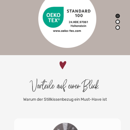
Vorteile auf einen Blick
Warum der Stillkissenbezug ein Must-Have ist