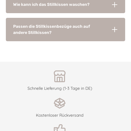
Wie kann ich das Stillkissen waschen?
Passen die Stillkissenbezüge auch auf
andere Stillkissen?
Schnelle Lieferung (1-3 Tage in DE)
Kostenloser Rückversand