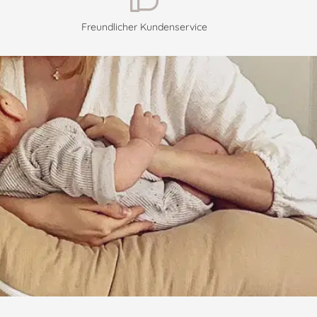
Freundlicher Kundenservice