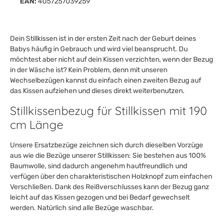
EAN:
4057257039259
Dein Stillkissen ist in der ersten Zeit nach der Geburt deines
Babys häufig in Gebrauch und wird viel beansprucht. Du
möchtest aber nicht auf dein Kissen verzichten, wenn der Bezug
in der Wäsche ist? Kein Problem, denn mit unseren
Wechselbezügen kannst du einfach einen zweiten Bezug auf
das Kissen aufziehen und dieses direkt weiterbenutzen.
Stillkissenbezug für Stillkissen mit 190
cm Länge
Unsere Ersatzbezüge zeichnen sich durch dieselben Vorzüge
aus wie die Bezüge unserer Stillkissen: Sie bestehen aus 100%
Baumwolle, sind dadurch angenehm hautfreundlich und
verfügen über den charakteristischen Holzknopf zum einfachen
Verschließen. Dank des Reißverschlusses kann der Bezug ganz
leicht auf das Kissen gezogen und bei Bedarf gewechselt
werden. Natürlich sind alle Bezüge waschbar.