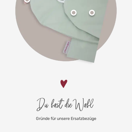
Du hast die Wahl
Gründe für unsere Ersatzbezüge