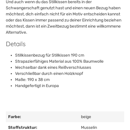
Und auch wenn du das Stillkissen bereits in der
Schwangerschaft genutzt hast und einen neuen Bezug haben
möchtest, dich einfach nicht für ein Motiv entscheiden kannst
oder das Kissen immer passend zu deiner Einrichtung beziehen
möchtest, dann ist ein Zweitbezug bestimmt eine willkommene
Alternative.
Details
Stillkissenbezug für Stillkissen 190 cm
Strapazierfähiges Material aus 100% Baumwolle
Wechselbar dank eines Reißverschlusses
Verschließbar durch einen Holzknopf
Maße: 190 x 38 cm
Handgefertigt in Europa
Farbe:
beige
Stoffstruktur:
Musselin