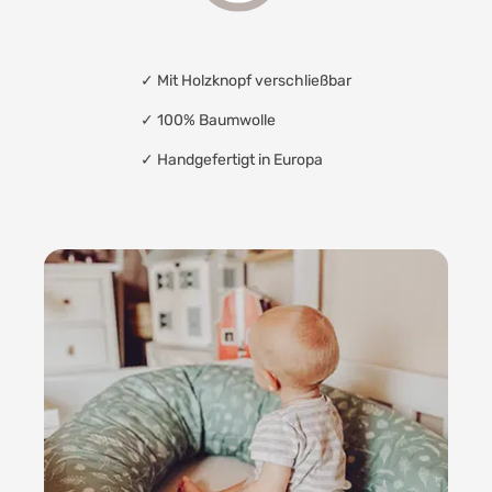
✓ Mit Holzknopf verschließbar
✓
100% Baumwolle
✓
Handgefertigt in Europa