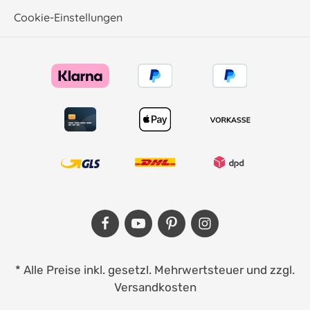
Cookie-Einstellungen
* Alle Preise inkl. gesetzl. Mehrwertsteuer und zzgl.
Versandkosten