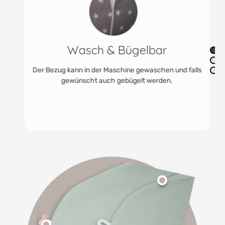
Wasch & Bügelbar
Der Bezug kann in der Maschine gewaschen und falls
gewünscht auch gebügelt werden.