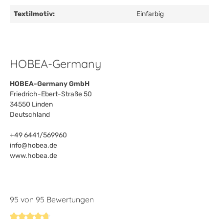
Textilmotiv:
Einfarbig
HOBEA-Germany
HOBEA-Germany GmbH
Friedrich-Ebert-Straße 50
34550 Linden
Deutschland
+49 6441/569960
info@hobea.de
www.hobea.de
95 von 95 Bewertungen