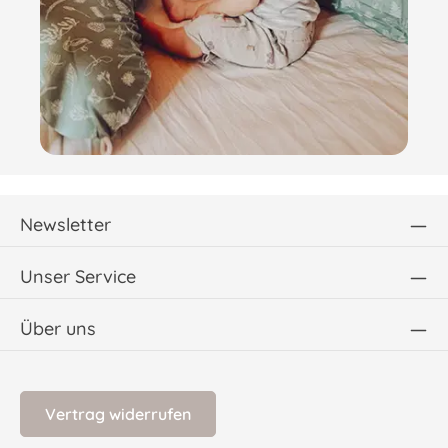
Newsletter
Unser Service
Über uns
Vertrag widerrufen