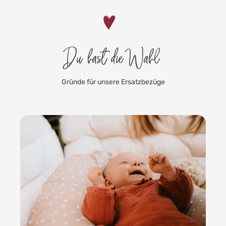
Du hast die Wahl
Gründe für unsere Ersatzbezüge