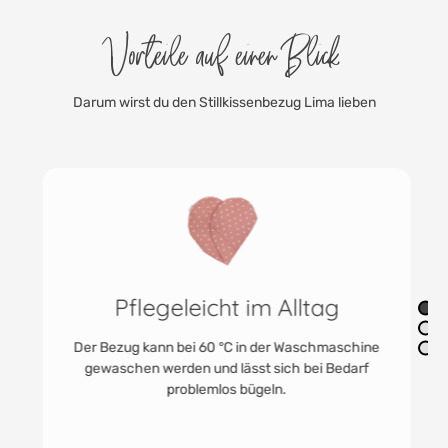
Vorteile auf einen Blick
Darum wirst du den Stillkissenbezug Lima lieben
Pflegeleicht im Alltag
Der Bezug kann bei 60 °C in der Waschmaschine
gewaschen werden und lässt sich bei Bedarf
problemlos bügeln.