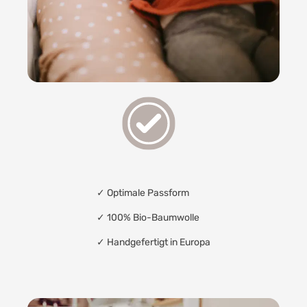
✓ Optimale Passform
✓
100% Bio-Baumwolle
✓
Handgefertigt in Europa