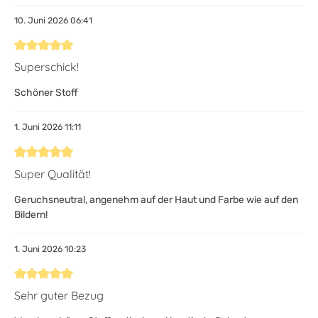
10. Juni 2026 06:41
Bewertung mit 5 von 5 Sternen
Superschick!
Schöner Stoff
1. Juni 2026 11:11
Bewertung mit 5 von 5 Sternen
Super Qualität!
Geruchsneutral, angenehm auf der Haut und Farbe wie auf den
Bildern!
1. Juni 2026 10:23
Bewertung mit 5 von 5 Sternen
Sehr guter Bezug