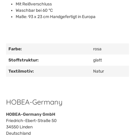
Mit Reißverschluss
Waschbar bei 60 °C
Maße: 93 x 23 cm Handgefertigt in Europa
Farbe:
rosa
Stoffstruktur:
glatt
Textilmotiv:
Natur
HOBEA-Germany
HOBEA-Germany GmbH
Friedrich-Ebert-Straße 50
34550 Linden
Deutschland