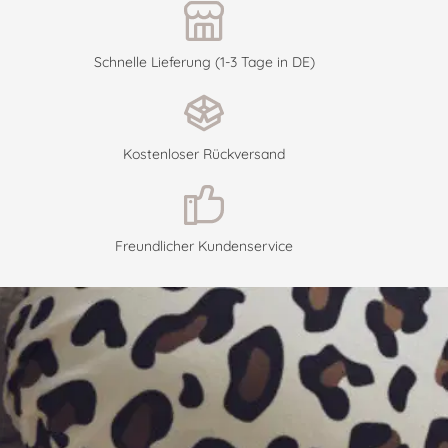
Schnelle Lieferung (1-3 Tage in DE)
Kostenloser Rückversand
Freundlicher Kundenservice