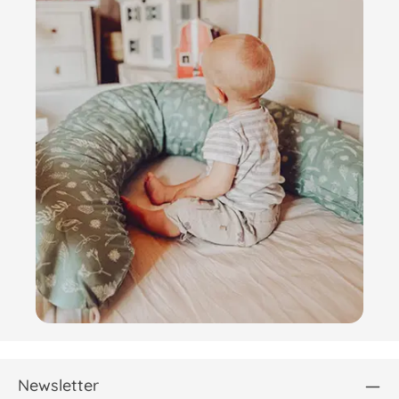
Newsletter