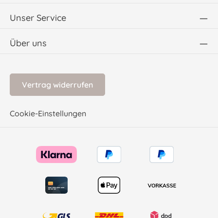
Unser Service
Über uns
Vertrag widerrufen
Cookie-Einstellungen