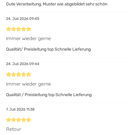
Gute Verarbeitung, Muster wie abgebildet sehr schön
24. Juli 2026 09:45
Bewertung mit 5 von 5 Sternen
Immer wieder gerne
Qualität/ Preisleitung top Schnelle Lieferung
24. Juli 2026 09:44
Bewertung mit 5 von 5 Sternen
Immer wieder gerne
Qualität / Preisleitung top Schnelle Lieferung
7. Juli 2026 11:38
Bewertung mit 5 von 5 Sternen
Retour