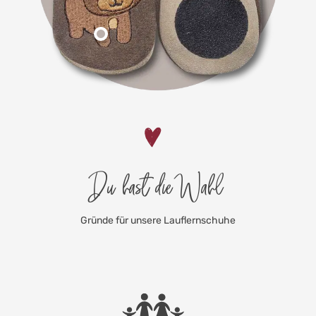
Du hast die Wahl
Gründe für unsere Lauflernschuhe