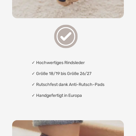
✓
Hochwertiges Rindsleder
✓ Größe 18/19 bis Größe 26/27
✓
Rutschfest dank Anti-Rutsch-Pads
✓
Handgefertigt in Europa