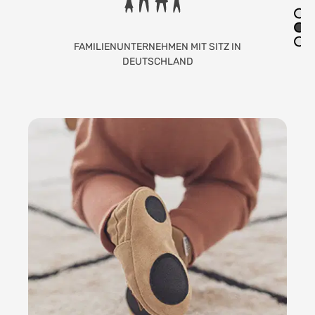
LIEBEVOLLE HANDARBEIT