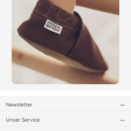
Newsletter
Unser Service