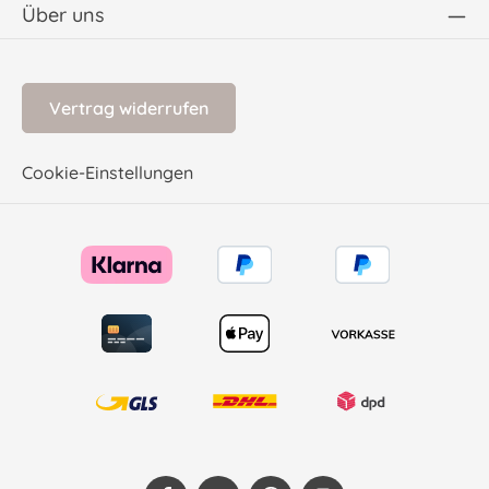
Über uns
Vertrag widerrufen
Cookie-Einstellungen