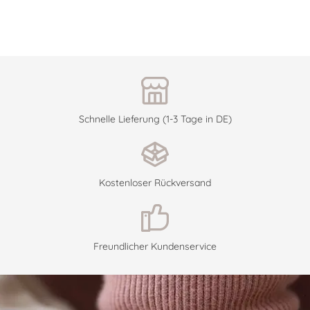
Schnelle Lieferung (1-3 Tage in DE)
Kostenloser Rückversand
Freundlicher Kundenservice