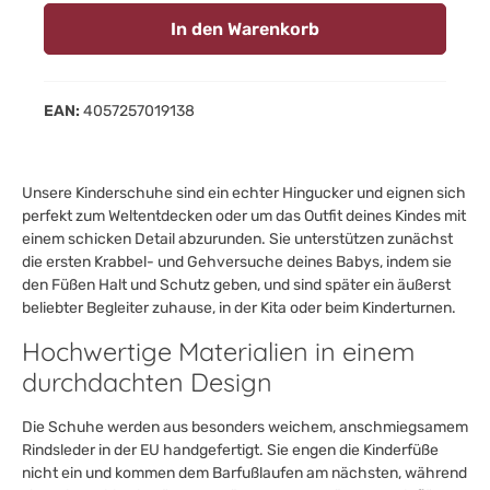
In den Warenkorb
EAN:
4057257019138
Unsere Kinderschuhe sind ein echter Hingucker und eignen sich
perfekt zum Weltentdecken oder um das Outfit deines Kindes mit
einem schicken Detail abzurunden. Sie unterstützen zunächst
die ersten Krabbel- und Gehversuche deines Babys, indem sie
den Füßen Halt und Schutz geben, und sind später ein äußerst
beliebter Begleiter zuhause, in der Kita oder beim Kinderturnen.
Hochwertige Materialien in einem
durchdachten Design
Die Schuhe werden aus besonders weichem, anschmiegsamem
Rindsleder in der EU handgefertigt. Sie engen die Kinderfüße
nicht ein und kommen dem Barfußlaufen am nächsten, während