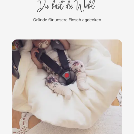
Du hast die Wahl
Gründe für unsere Einschlagdecken