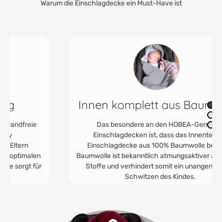
Warum die Einschlagdecke ein Must-Have ist
Innen komplett aus Baumwolle
Das besondere an den HOBEA-Germany
Einschlagdecken ist, dass das Innenteil der
Einschlagdecke aus 100% Baumwolle besteht.
Baumwolle ist bekanntlich atmungsaktiver als andere
Stoffe und verhindert somit ein unangenehmes
Schwitzen des Kindes.