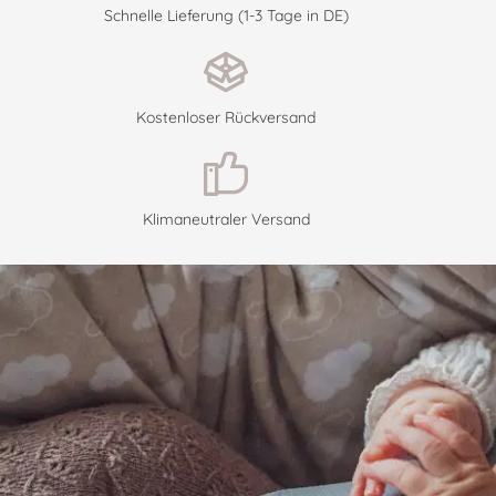
Schnelle Lieferung (1-3 Tage in DE)
Kostenloser Rückversand
Klimaneutraler Versand