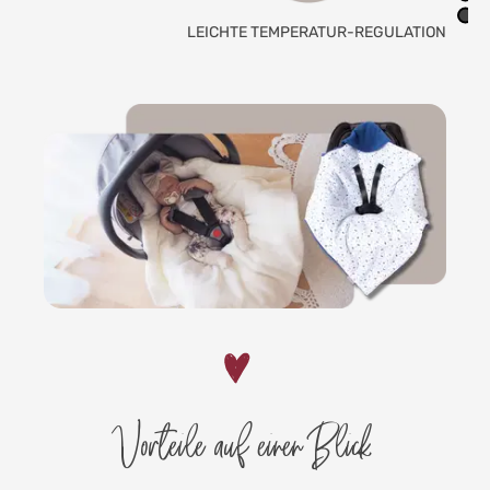
LEICHTE TEMPERATUR-REGULATION
Vorteile auf einen Blick