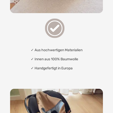
✓
Aus hochwertigen Materialien
✓
Innen aus 100% Baumwolle
✓
Handgefertigt in Europa