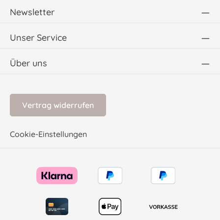
Newsletter
Unser Service
Über uns
Vertrag widerrufen
Cookie-Einstellungen