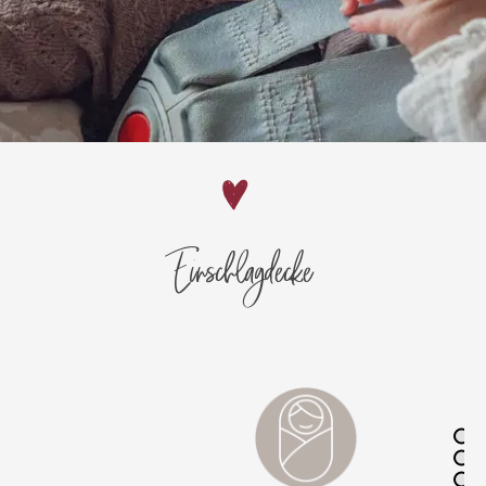
Einschlagdecke