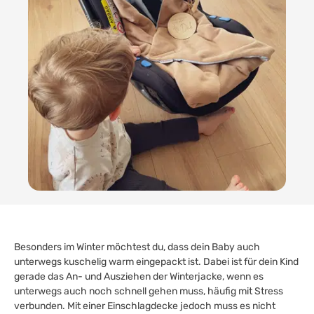
Besonders im Winter möchtest du, dass dein Baby auch
unterwegs kuschelig warm eingepackt ist. Dabei ist für dein Kind
gerade das An- und Ausziehen der Winterjacke, wenn es
unterwegs auch noch schnell gehen muss, häufig mit Stress
verbunden. Mit einer Einschlagdecke jedoch muss es nicht