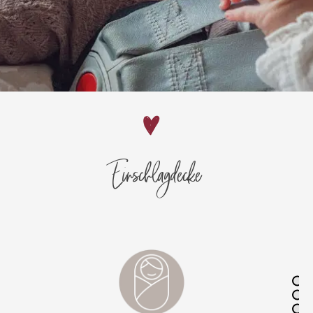
Einschlagdecke