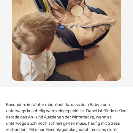
Besonders im Winter möchtest du, dass dein Baby auch
unterwegs kuschelig warm eingepackt ist. Dabei ist für dein Kind
gerade das An- und Ausziehen der Winterjacke, wenn es
unterwegs auch noch schnell gehen muss, häufig mit Stress
verbunden. Mit einer Einschlagdecke jedoch muss es nicht