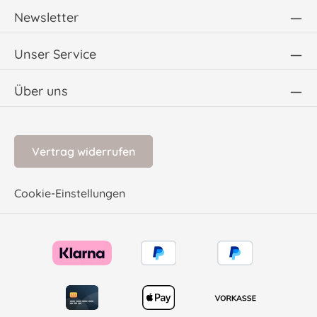
Newsletter
Unser Service
Über uns
Vertrag widerrufen
Cookie-Einstellungen