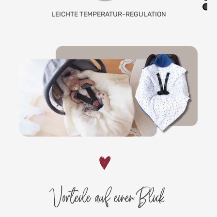
LEICHTE TEMPERATUR-REGULATION
Vorteile auf einen Blick