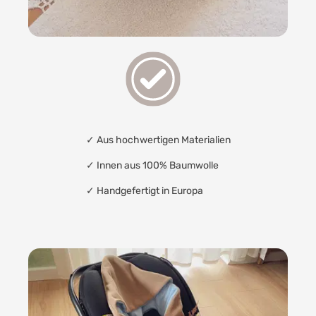
✓
Aus hochwertigen Materialien
✓
Innen aus 100% Baumwolle
✓
Handgefertigt in Europa