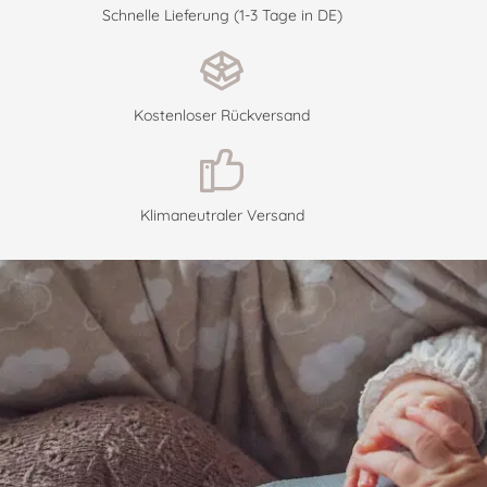
Schnelle Lieferung (1-3 Tage in DE)
Kostenloser Rückversand
Klimaneutraler Versand