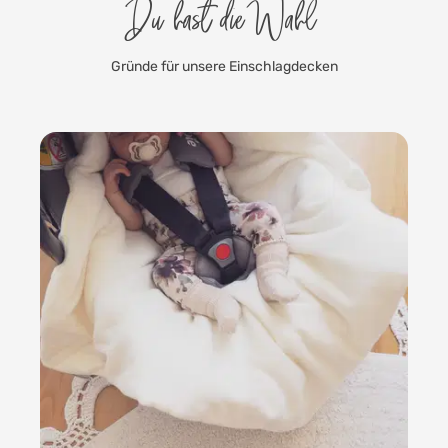
Du hast die Wahl
Gründe für unsere Einschlagdecken