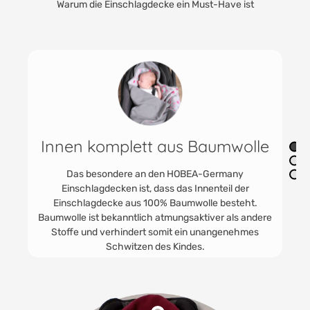
Warum die Einschlagdecke ein Must-Have ist
Innen komplett aus Baumwolle
Das besondere an den HOBEA-Germany
Einschlagdecken ist, dass das Innenteil der
Einschlagdecke aus 100% Baumwolle besteht.
Baumwolle ist bekanntlich atmungsaktiver als andere
Stoffe und verhindert somit ein unangenehmes
Schwitzen des Kindes.