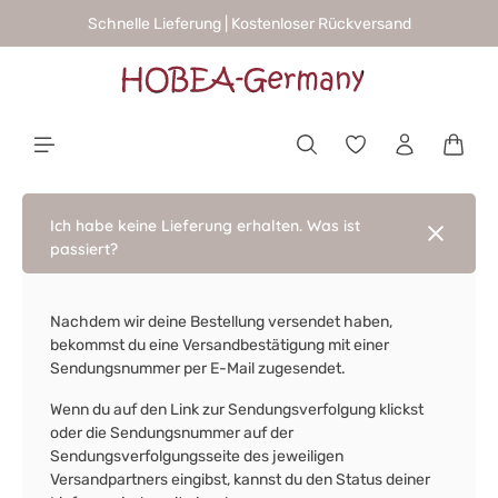
Schnelle Lieferung | Kostenloser Rückversand
alt springen
Waren
Ich habe keine Lieferung erhalten. Was ist
passiert?
Nachdem wir deine Bestellung versendet haben,
bekommst du eine Versandbestätigung mit einer
Sendungsnummer per E-Mail zugesendet.
Wenn du auf den Link zur Sendungsverfolgung klickst
oder die Sendungsnummer auf der
Sendungsverfolgungsseite des jeweiligen
Versandpartners eingibst, kannst du den Status deiner