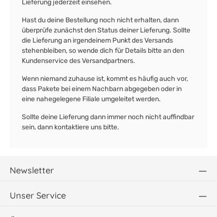
Lieferung jederzeit einsehen.
Hast du deine Bestellung noch nicht erhalten, dann
überprüfe zunächst den Status deiner Lieferung. Sollte
die Lieferung an irgendeinem Punkt des Versands
stehenbleiben, so wende dich für Details bitte an den
Kundenservice des Versandpartners.
Wenn niemand zuhause ist, kommt es häufig auch vor,
dass Pakete bei einem Nachbarn abgegeben oder in
eine nahegelegene Filiale umgeleitet werden.
Sollte deine Lieferung dann immer noch nicht auffindbar
sein, dann kontaktiere uns bitte.
Newsletter
Unser Service