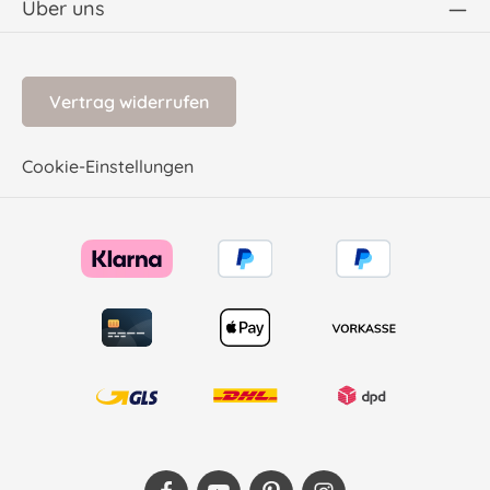
Über uns
Vertrag widerrufen
Cookie-Einstellungen