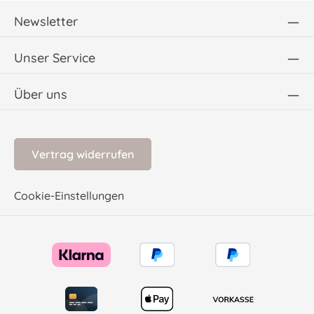
Newsletter
Unser Service
Über uns
Vertrag widerrufen
Cookie-Einstellungen