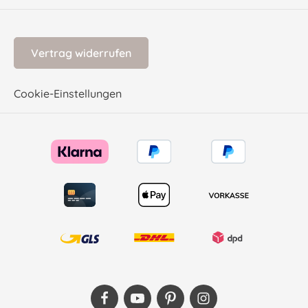
Vertrag widerrufen
Cookie-Einstellungen