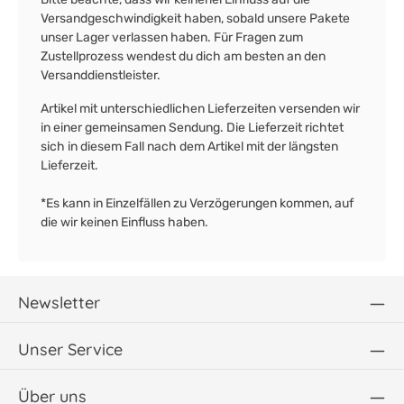
Versandgeschwindigkeit haben, sobald unsere Pakete
unser Lager verlassen haben. Für Fragen zum
Zustellprozess wendest du dich am besten an den
Versanddienstleister.
Artikel mit unterschiedlichen Lieferzeiten versenden wir
in einer gemeinsamen Sendung. Die Lieferzeit richtet
sich in diesem Fall nach dem Artikel mit der längsten
Lieferzeit.
*Es kann in Einzelfällen zu Verzögerungen kommen, auf
die wir keinen Einfluss haben.
Newsletter
Unser Service
Über uns