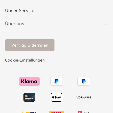
Unser Service
Über uns
Vertrag widerrufen
Cookie-Einstellungen