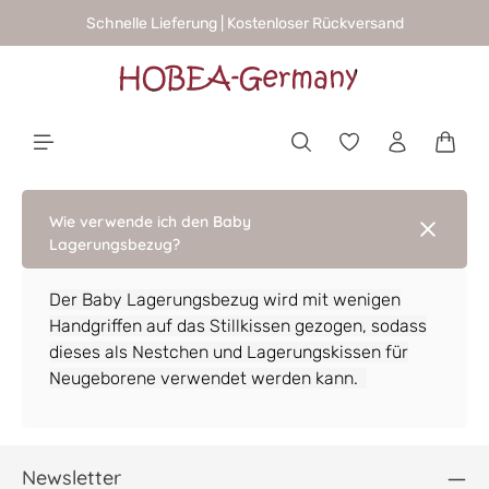
Schnelle Lieferung | Kostenloser Rückversand
alt springen
Waren
Wie verwende ich den Baby
Lagerungsbezug?
Der Baby Lagerungsbezug wird mit wenigen
Handgriffen auf das Stillkissen gezogen, sodass
dieses als Nestchen und Lagerungskissen für
Neugeborene verwendet werden kann.
Newsletter