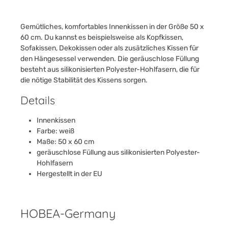
Gemütliches, komfortables Innenkissen in der Größe 50 x
60 cm. Du kannst es beispielsweise als Kopfkissen,
Sofakissen, Dekokissen oder als zusätzliches Kissen für
den Hängesessel verwenden. Die geräuschlose Füllung
besteht aus silikonisierten Polyester-Hohlfasern, die für
die nötige Stabilität des Kissens sorgen.
Details
Innenkissen
Farbe: weiß
Maße: 50 x 60 cm
geräuschlose Füllung aus silikonisierten Polyester-
Hohlfasern
Hergestellt in der EU
HOBEA-Germany