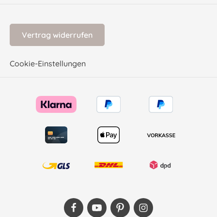
Vertrag widerrufen
Cookie-Einstellungen