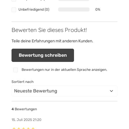
Unbefriedigend (0)
0%
Bewerten Sie dieses Produkt!
Teile deine Erfahrungen mit anderen Kunden.
Bewertung schreiben
Bewertungen nur in der aktuellen Sprache anzeigen.
Sortiert nach
4
Bewertungen
15. Juli 2025 21:20