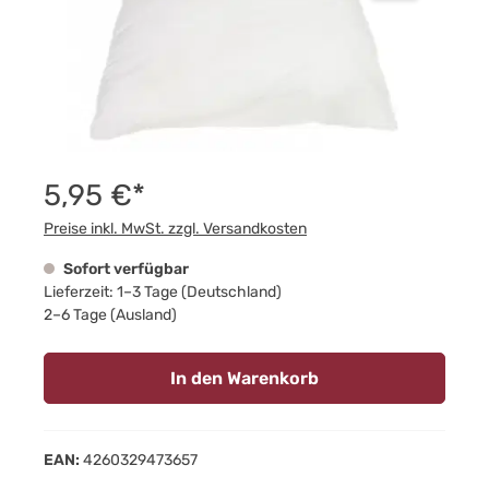
5,95 €*
Preise inkl. MwSt. zzgl. Versandkosten
Sofort verfügbar
Lieferzeit: 1–3 Tage (Deutschland)
2–6 Tage (Ausland)
In den Warenkorb
EAN:
4260329473657