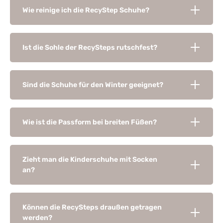
Wie reinige ich die RecyStep Schuhe?
Ist die Sohle der RecySteps rutschfest?
Sind die Schuhe für den Winter geeignet?
Wie ist die Passform bei breiten Füßen?
Zieht man die Kinderschuhe mit Socken
an?
Können die RecySteps draußen getragen
werden?