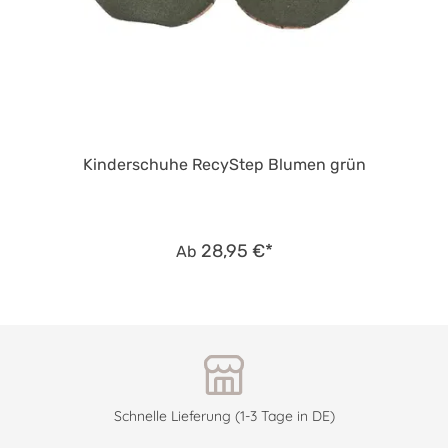
Kinderschuhe RecyStep Blumen grün
28,95 €*
Ab
Schnelle Lieferung (1-3 Tage in DE)