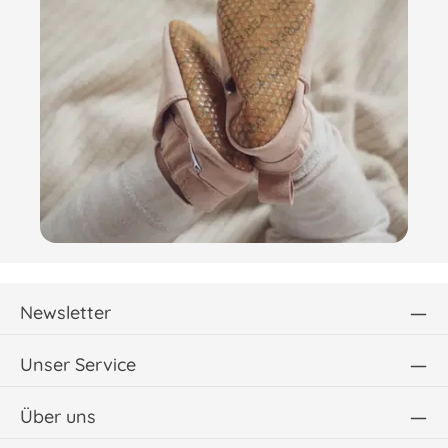
Newsletter
Unser Service
Über uns