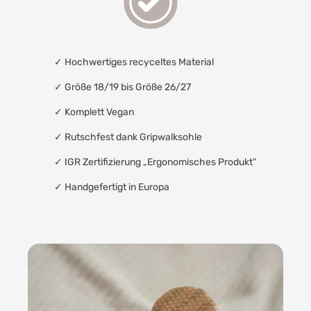
✓
Hochwertiges recyceltes Material
✓ Größe 18/19 bis Größe 26/27
✓
Komplett Vegan
✓
Rutschfest dank Gripwalksohle
✓
IGR Zertifizierung „Ergonomisches Produkt“
✓
Handgefertigt in Europa