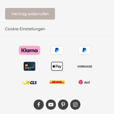
Vertrag widerrufen
Cookie-Einstellungen