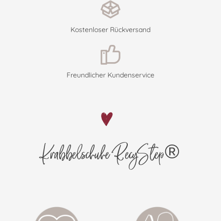
Kostenloser Rückversand
Freundlicher Kundenservice
Krabbelschuhe RecyStep®