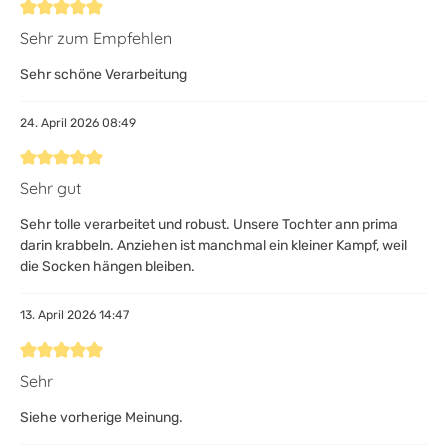
Bewertung mit 5 von 5 Sternen
Sehr zum Empfehlen
Sehr schöne Verarbeitung
24. April 2026 08:49
Bewertung mit 5 von 5 Sternen
Sehr gut
Sehr tolle verarbeitet und robust. Unsere Tochter ann prima
darin krabbeln. Anziehen ist manchmal ein kleiner Kampf, weil
die Socken hängen bleiben.
13. April 2026 14:47
Bewertung mit 5 von 5 Sternen
Sehr
Siehe vorherige Meinung.