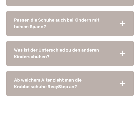
Passen die Schuhe auch bei Kindern mit
hohem Spann?
Was ist der Unterschied zu den anderen
Kinderschuhen?
Ab welchem Alter zieht man die
Krabbelschuhe RecyStep an?