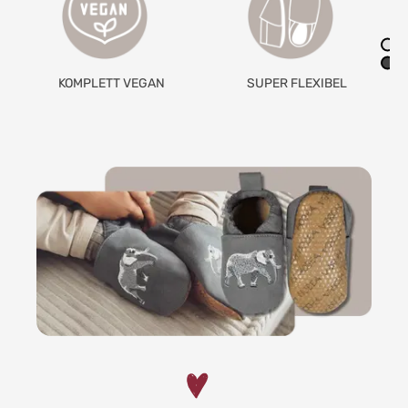
AUS RECYCELTEM
SUPER FLEXIBEL
MATERIAL