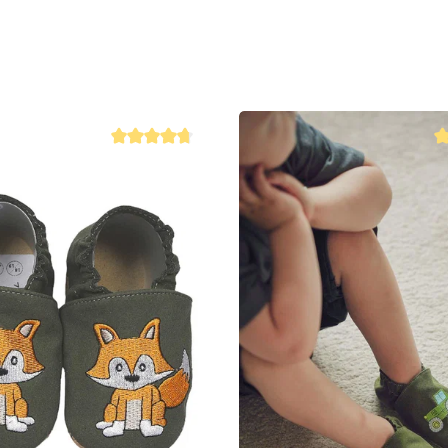
 4.8 von 5 Sternen
Durchschnittliche Bewertung von 4.8 von 5 Sternen
Du