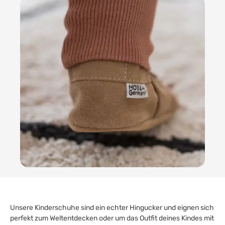
Unsere Kinderschuhe sind ein echter Hingucker und eignen sich
perfekt zum Weltentdecken oder um das Outfit deines Kindes mit