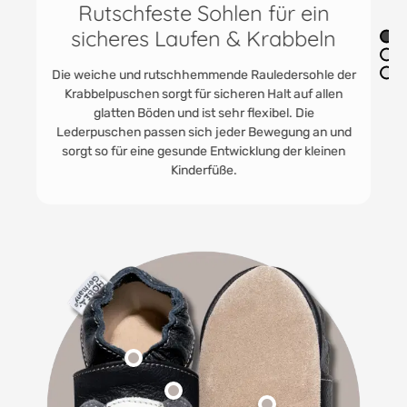
Rutschfeste Sohlen für ein
sicheres Laufen & Krabbeln
Die weiche und rutschhemmende Rauledersohle der
Krabbelpuschen sorgt für sicheren Halt auf allen
glatten Böden und ist sehr flexibel. Die
Lederpuschen passen sich jeder Bewegung an und
sorgt so für eine gesunde Entwicklung der kleinen
Kinderfüße.