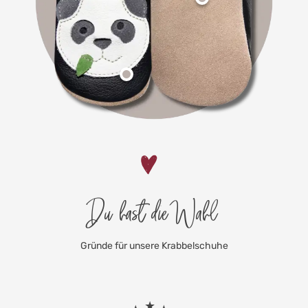
Du hast die Wahl
Gründe für unsere Krabbelschuhe