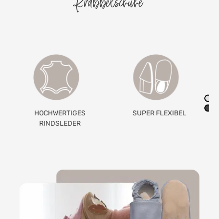
Krabbelschuhe
HOCHWERTIGES
SUPER FLEXIBEL
RINDSLEDER