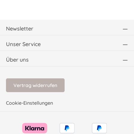
Newsletter
Unser Service
Über uns
Vertrag widerrufen
Cookie-Einstellungen