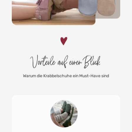
Vorteile auf einen Blick
Warum die Krabbelschuhe ein Must-Have sind