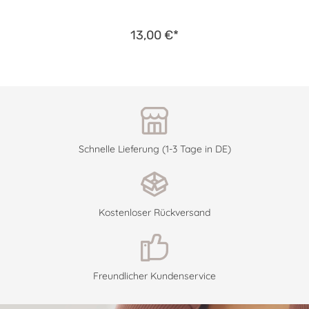
13,00 €*
Schnelle Lieferung (1-3 Tage in DE)
Kostenloser Rückversand
Freundlicher Kundenservice