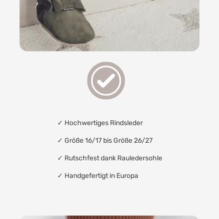
✓
Hochwertiges Rindsleder
✓ Größe 16/17 bis Größe 26/27
✓
Rutschfest dank Rauledersohle
✓
Handgefertigt in Europa