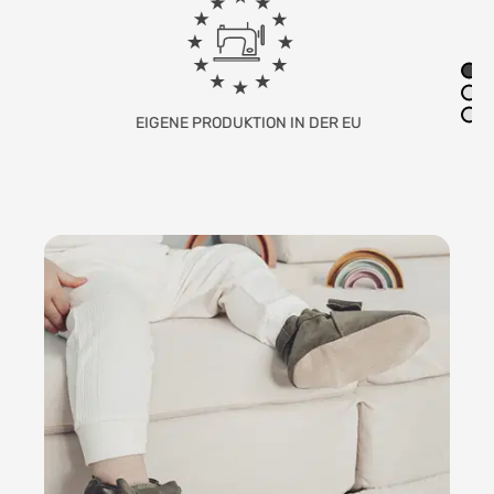
EIGENE PRODUKTION IN DER EU