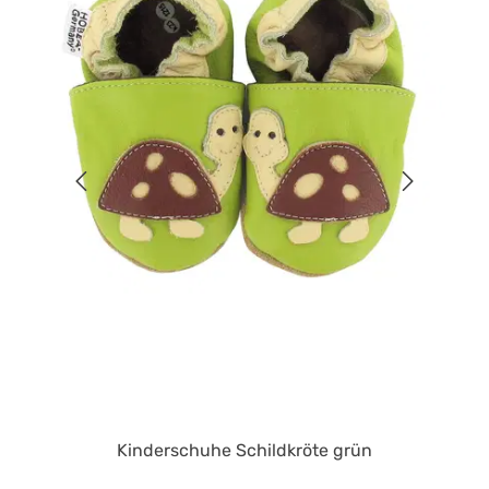
Kinderschuhe Schildkröte grün