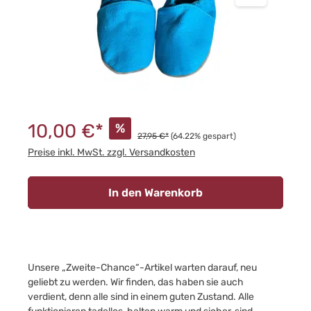
10,00 €*
%
27,95 €*
(64.22% gespart)
Preise inkl. MwSt. zzgl. Versandkosten
In den Warenkorb
Unsere „Zweite-Chance“-Artikel warten darauf, neu
geliebt zu werden. Wir finden, das haben sie auch
verdient, denn alle sind in einem guten Zustand. Alle