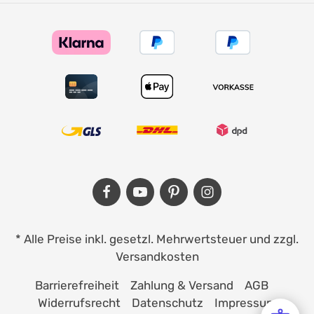
* Alle Preise inkl. gesetzl. Mehrwertsteuer und zzgl.
Versandkosten
Barrierefreiheit
Zahlung & Versand
AGB
Widerrufsrecht
Datenschutz
Impressum