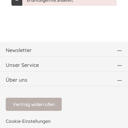
Erfahrungen mit anderen.
Newsletter
Unser Service
Über uns
Vertrag widerrufen
Cookie-Einstellungen