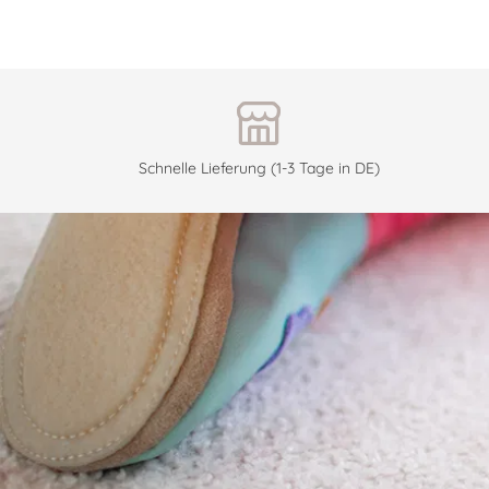
Schnelle Lieferung (1-3 Tage in DE)