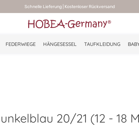
Schnelle Lieferung | Kostenloser Rückversand
FEDERWIEGE
HÄNGESESSEL
TAUFKLEIDUNG
BABY
nkelblau 20/21 (12 - 18 