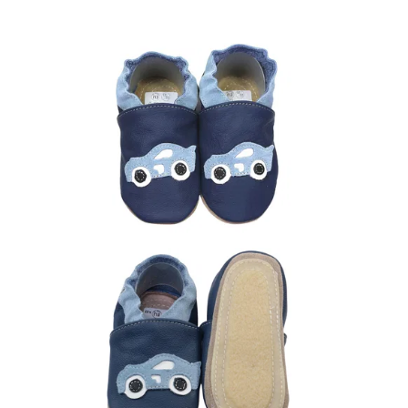
Bildergalerie überspringen