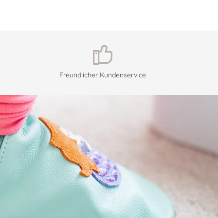
Freundlicher Kundenservice