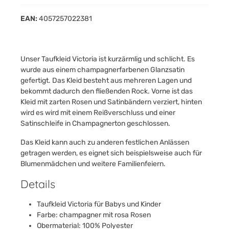
EAN:
4057257022381
Unser Taufkleid Victoria ist kurzärmlig und schlicht. Es
wurde aus einem champagnerfarbenen Glanzsatin
gefertigt. Das Kleid besteht aus mehreren Lagen und
bekommt dadurch den fließenden Rock. Vorne ist das
Kleid mit zarten Rosen und Satinbändern verziert, hinten
wird es wird mit einem Reißverschluss und einer
Satinschleife in Champagnerton geschlossen.
Das Kleid kann auch zu anderen festlichen Anlässen
getragen werden, es eignet sich beispielsweise auch für
Blumenmädchen und weitere Familienfeiern.
Details
Taufkleid Victoria für Babys und Kinder
Farbe: champagner mit rosa Rosen
Obermaterial: 100% Polyester