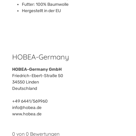
Futter: 100% Baumwolle
Hergestellt in der EU
HOBEA-Germany
HOBEA-Germany GmbH
Friedrich-Ebert-Straße 50
34550 Linden
Deutschland
+49 6441/569960
info@hobea.de
www.hobea.de
0 von 0 Bewertungen