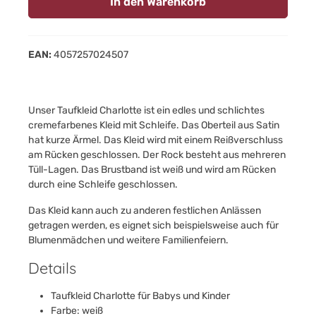
In den Warenkorb
EAN:
4057257024507
Unser Taufkleid Charlotte ist ein edles und schlichtes
cremefarbenes Kleid mit Schleife. Das Oberteil aus Satin
hat kurze Ärmel. Das Kleid wird mit einem Reißverschluss
am Rücken geschlossen. Der Rock besteht aus mehreren
Tüll-Lagen. Das Brustband ist weiß und wird am Rücken
durch eine Schleife geschlossen.
Das Kleid kann auch zu anderen festlichen Anlässen
getragen werden, es eignet sich beispielsweise auch für
Blumenmädchen und weitere Familienfeiern.
Details
Taufkleid Charlotte für Babys und Kinder
Farbe: weiß