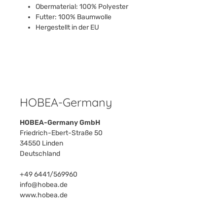
Obermaterial: 100% Polyester
Futter: 100% Baumwolle
Hergestellt in der EU
HOBEA-Germany
HOBEA-Germany GmbH
Friedrich-Ebert-Straße 50
34550 Linden
Deutschland
+49 6441/569960
info@hobea.de
www.hobea.de