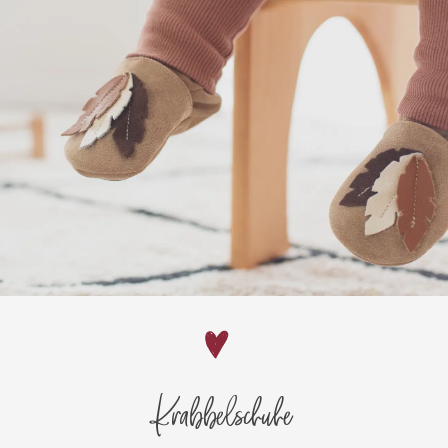
Krabbelschuhe