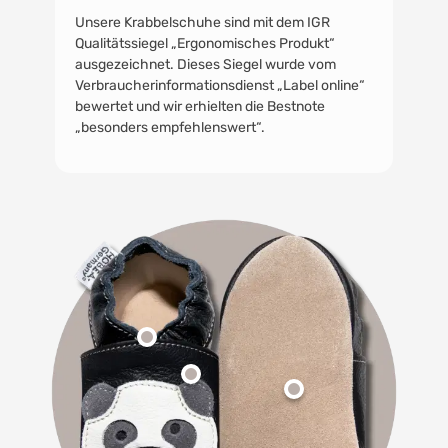
Unsere Krabbelschuhe sind mit dem IGR
Qualitätssiegel „Ergonomisches Produkt“
ausgezeichnet. Dieses Siegel wurde vom
Verbraucherinformationsdienst „Label online“
bewertet und wir erhielten die Bestnote
„besonders empfehlenswert“.