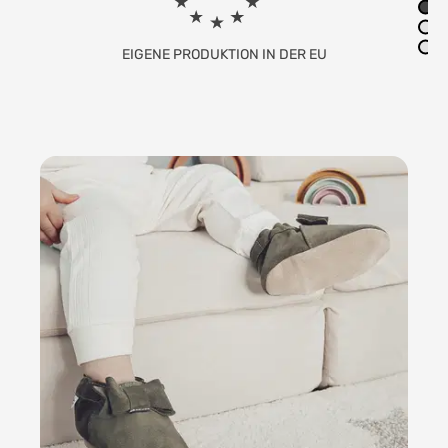
EIGENE PRODUKTION IN DER EU