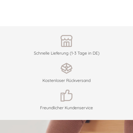
Schnelle Lieferung (1-3 Tage in DE)
Kostenloser Rückversand
Freundlicher Kundenservice