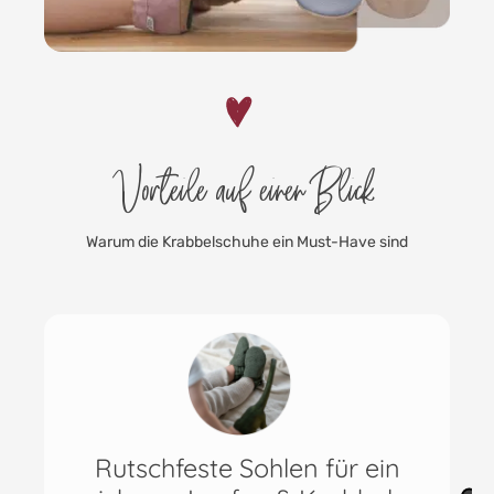
Vorteile auf einen Blick
Warum die Krabbelschuhe ein Must-Have sind
Rutschfeste Sohlen für ein