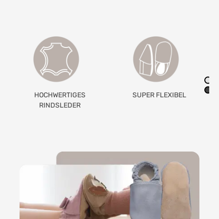
HOCHWERTIGES
SUPER FLEXIBEL
RINDSLEDER