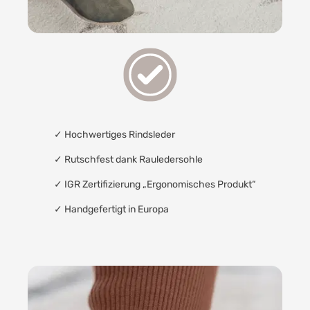
✓
Hochwertiges Rindsleder
✓
Rutschfest dank Rauledersohle
✓
IGR Zertifizierung „Ergonomisches Produkt“
✓
Handgefertigt in Europa