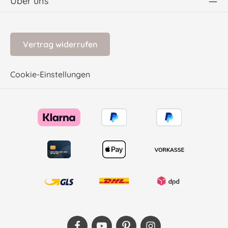
Über uns
Vertrag widerrufen
Cookie-Einstellungen