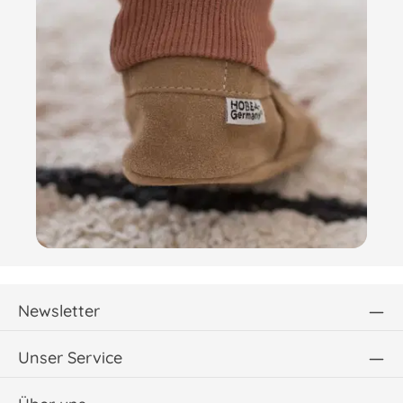
Newsletter
Unser Service