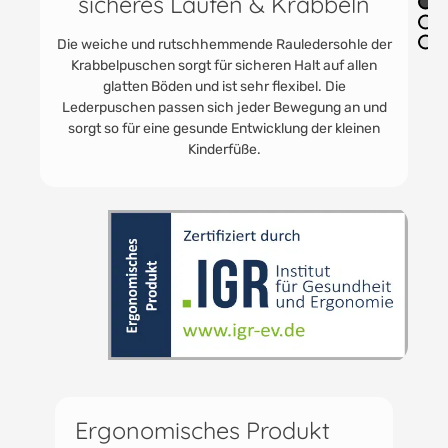
sicheres Laufen & Krabbeln
Die weiche und rutschhemmende Rauledersohle der
Krabbelpuschen sorgt für sicheren Halt auf allen
glatten Böden und ist sehr flexibel. Die
Lederpuschen passen sich jeder Bewegung an und
sorgt so für eine gesunde Entwicklung der kleinen
Kinderfüße.
Ergonomisches Produkt