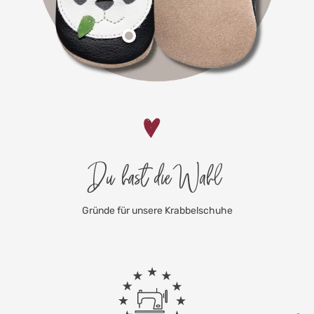
Du hast die Wahl
Gründe für unsere Krabbelschuhe