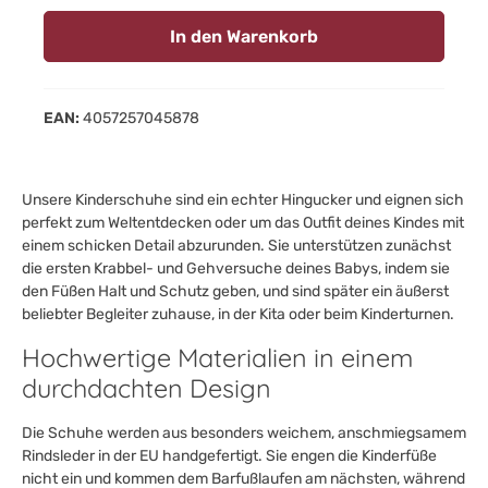
In den Warenkorb
EAN:
4057257045878
Unsere Kinderschuhe sind ein echter Hingucker und eignen sich
perfekt zum Weltentdecken oder um das Outfit deines Kindes mit
einem schicken Detail abzurunden. Sie unterstützen zunächst
die ersten Krabbel- und Gehversuche deines Babys, indem sie
den Füßen Halt und Schutz geben, und sind später ein äußerst
beliebter Begleiter zuhause, in der Kita oder beim Kinderturnen.
Hochwertige Materialien in einem
durchdachten Design
Die Schuhe werden aus besonders weichem, anschmiegsamem
Rindsleder in der EU handgefertigt. Sie engen die Kinderfüße
nicht ein und kommen dem Barfußlaufen am nächsten, während