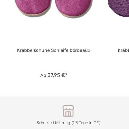
Krabbelschuhe Schleife bordeaux
Krabb
27,95 €*
Ab
Schnelle Lieferung (1-3 Tage in DE)