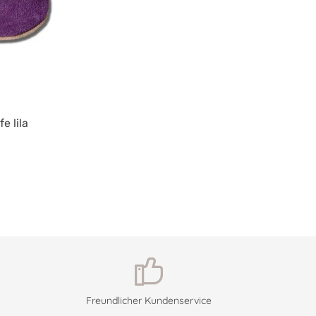
e lila
Freundlicher Kundenservice