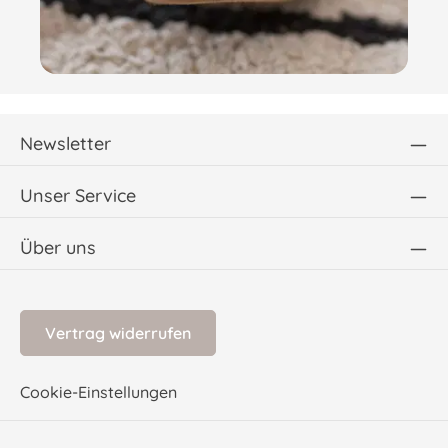
Newsletter
Unser Service
Über uns
Vertrag widerrufen
Cookie-Einstellungen