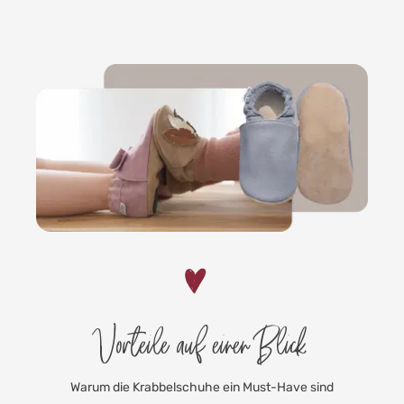
Vorteile auf einen Blick
Warum die Krabbelschuhe ein Must-Have sind