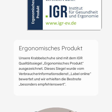
Ergonomisches Produkt
Unsere Krabbelschuhe sind mit dem IGR
Qualitätssiegel „Ergonomisches Produkt“
ausgezeichnet. Dieses Siegel wurde vom
Verbraucherinformationsdienst „Label online“
bewertet und wir erhielten die Bestnote
„besonders empfehlenswert“.