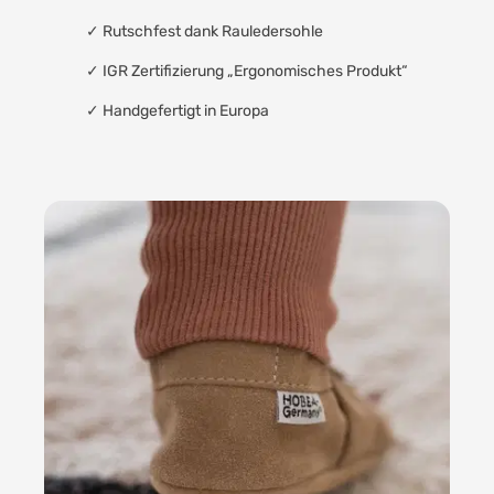
✓
Rutschfest dank Rauledersohle
✓
IGR Zertifizierung „Ergonomisches Produkt“
✓
Handgefertigt in Europa