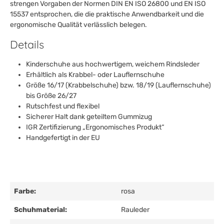
strengen Vorgaben der Normen DIN EN ISO 26800 und EN ISO
15537 entsprochen, die die praktische Anwendbarkeit und die
ergonomische Qualität verlässlich belegen.
Details
Kinderschuhe aus hochwertigem, weichem Rindsleder
Erhältlich als Krabbel- oder Lauflernschuhe
Größe 16/17 (Krabbelschuhe) bzw. 18/19 (Lauflernschuhe)
bis Größe 26/27
Rutschfest und flexibel
Sicherer Halt dank geteiltem Gummizug
IGR Zertifizierung „Ergonomisches Produkt“
Handgefertigt in der EU
Farbe:
rosa
Schuhmaterial:
Rauleder