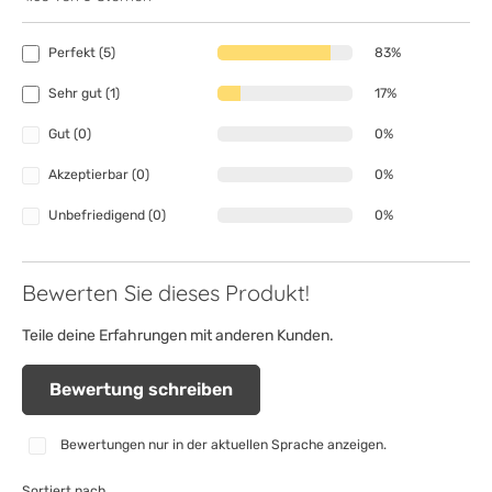
Perfekt (5)
83%
Sehr gut (1)
17%
Gut (0)
0%
Akzeptierbar (0)
0%
Unbefriedigend (0)
0%
Bewerten Sie dieses Produkt!
Teile deine Erfahrungen mit anderen Kunden.
Bewertung schreiben
Bewertungen nur in der aktuellen Sprache anzeigen.
Sortiert nach