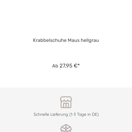
Krabbelschuhe Maus hellgrau
27,95 €*
Ab
Schnelle Lieferung (1-3 Tage in DE)