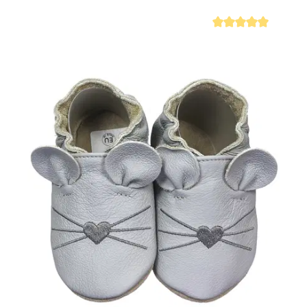
Durchschnittliche Be