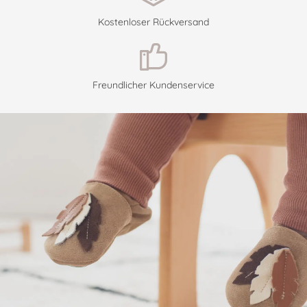
Kostenloser Rückversand
Freundlicher Kundenservice