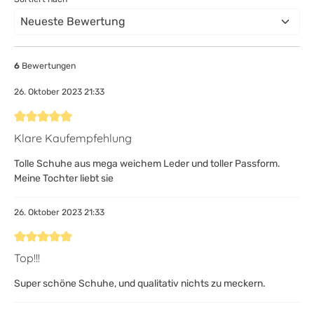
6
Bewertungen
26. Oktober 2023 21:33
Bewertung mit 5 von 5 Sternen
Klare Kaufempfehlung
Tolle Schuhe aus mega weichem Leder und toller Passform.
Meine Tochter liebt sie
26. Oktober 2023 21:33
Bewertung mit 5 von 5 Sternen
Top!!!
Super schöne Schuhe, und qualitativ nichts zu meckern.