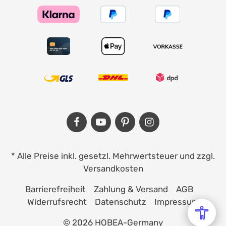
* Alle Preise inkl. gesetzl. Mehrwertsteuer und zzgl.
Versandkosten
Barrierefreiheit
Zahlung & Versand
AGB
Widerrufsrecht
Datenschutz
Impressum
© 2026 HOBEA-Germany