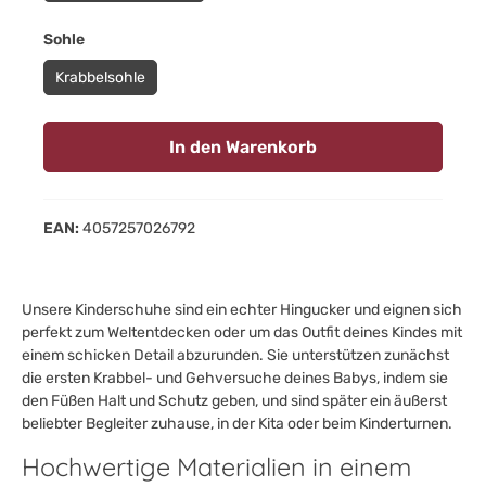
auswählen
Sohle
Krabbelsohle
In den Warenkorb
EAN:
4057257026792
Unsere Kinderschuhe sind ein echter Hingucker und eignen sich
perfekt zum Weltentdecken oder um das Outfit deines Kindes mit
einem schicken Detail abzurunden. Sie unterstützen zunächst
die ersten Krabbel- und Gehversuche deines Babys, indem sie
den Füßen Halt und Schutz geben, und sind später ein äußerst
beliebter Begleiter zuhause, in der Kita oder beim Kinderturnen.
Hochwertige Materialien in einem