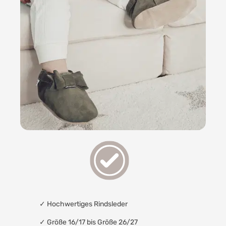
✓
Hochwertiges Rindsleder
✓ Größe 16/17 bis Größe 26/27