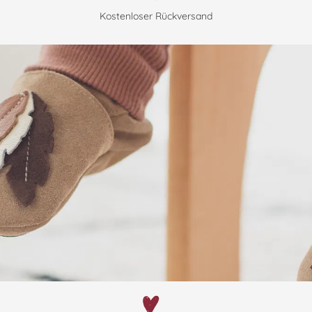
Kostenloser Rückversand