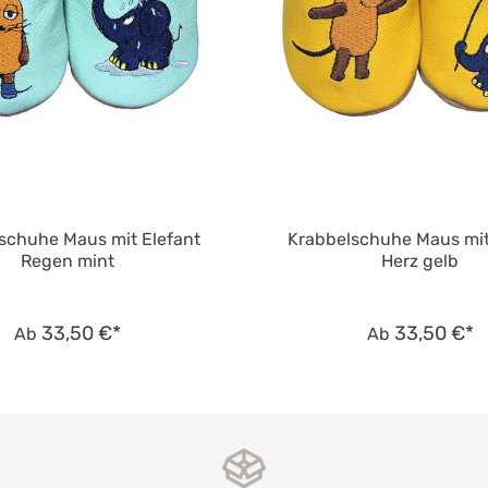
schuhe Maus mit Elefant
Krabbelschuhe Maus mit
Regen mint
Herz gelb
33,50 €*
33,50 €*
Ab
Ab