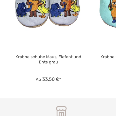
Krabbelschuhe Maus, Elefant und
Krabbel
Ente grau
33,50 €*
Ab