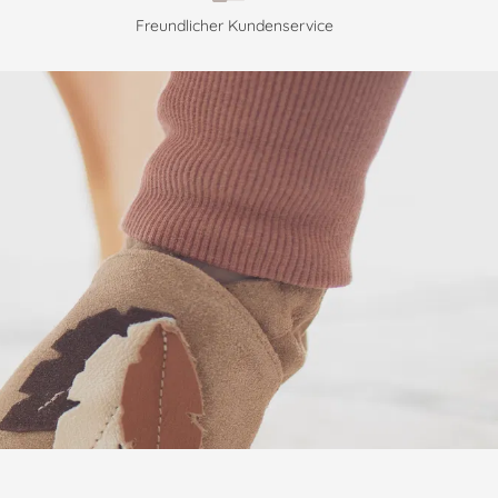
Freundlicher Kundenservice