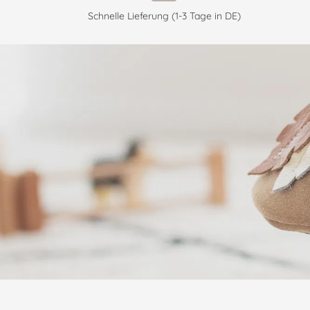
Schnelle Lieferung (1-3 Tage in DE)