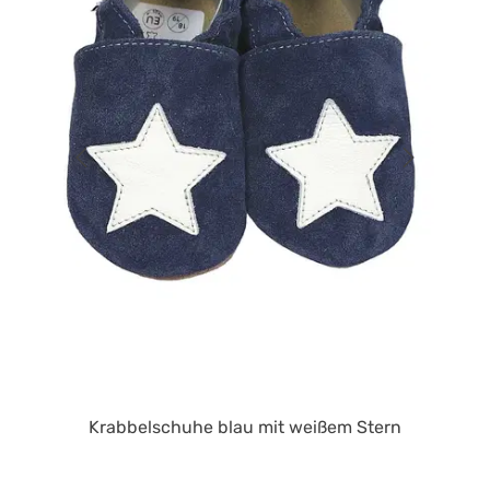
Krabbelschuhe blau mit weißem Stern