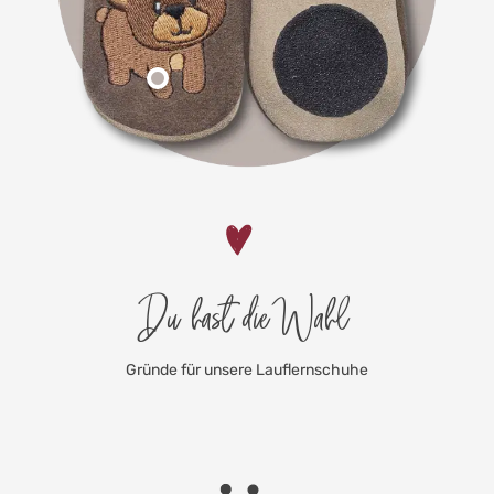
Du hast die Wahl
Gründe für unsere Lauflernschuhe