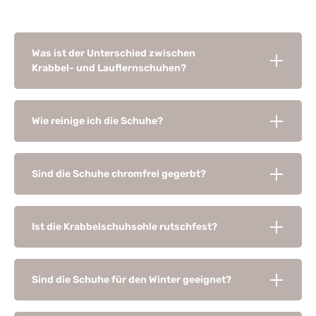
Was ist der Unterschied zwischen
Krabbel- und Lauflernschuhen?
Wie reinige ich die Schuhe?
Sind die Schuhe chromfrei gegerbt?
Ist die Krabbelschuhsohle rutschfest?
Sind die Schuhe für den Winter geeignet?