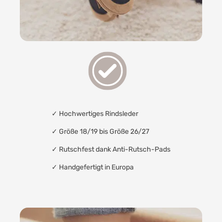
✓
Hochwertiges Rindsleder
✓ Größe 18/19 bis Größe 26/27
✓
Rutschfest dank Anti-Rutsch-Pads
✓
Handgefertigt in Europa