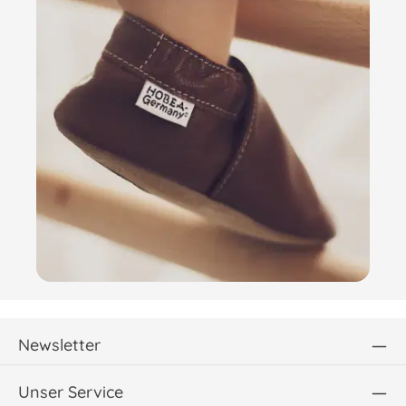
Newsletter
Unser Service