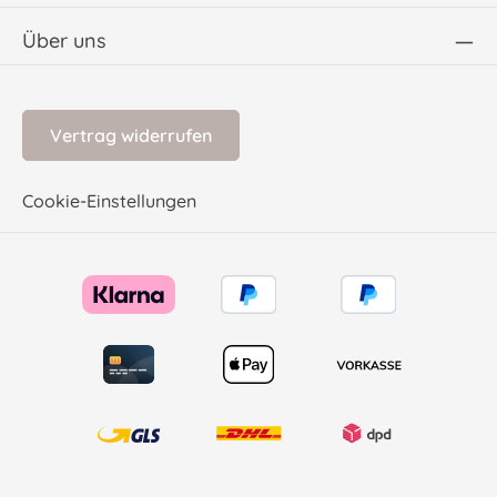
Über uns
Vertrag widerrufen
Cookie-Einstellungen