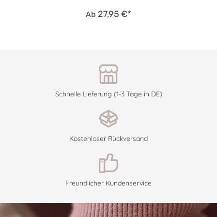
27,95 €*
Ab
Schnelle Lieferung (1-3 Tage in DE)
Kostenloser Rückversand
Freundlicher Kundenservice