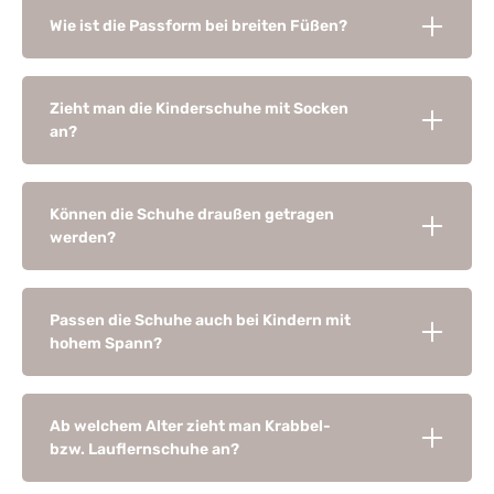
Wie ist die Passform bei breiten Füßen?
Zieht man die Kinderschuhe mit Socken
an?
Können die Schuhe draußen getragen
werden?
Passen die Schuhe auch bei Kindern mit
hohem Spann?
Ab welchem Alter zieht man Krabbel-
bzw. Lauflernschuhe an?