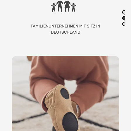
LIEBEVOLLE HANDARBEIT