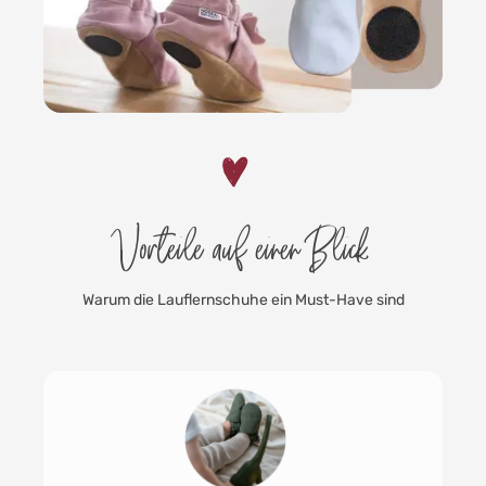
Vorteile auf einen Blick
Warum die Lauflernschuhe ein Must-Have sind