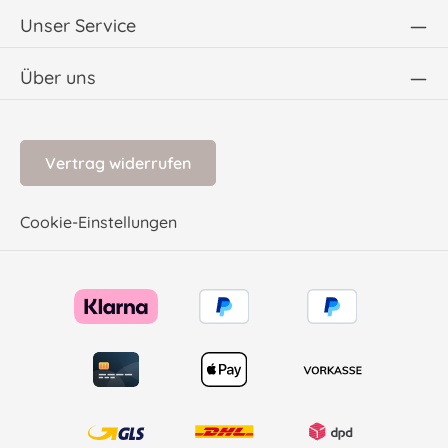
Unser Service
Über uns
Vertrag widerrufen
Cookie-Einstellungen