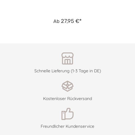
27,95 €*
Ab
Schnelle Lieferung (1-3 Tage in DE)
Kostenloser Rückversand
Freundlicher Kundenservice