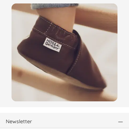
Newsletter