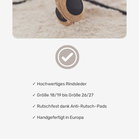
✓
Hochwertiges Rindsleder
✓ Größe 18/19 bis Größe 26/27
✓
Rutschfest dank Anti-Rutsch-Pads
✓
Handgefertigt in Europa