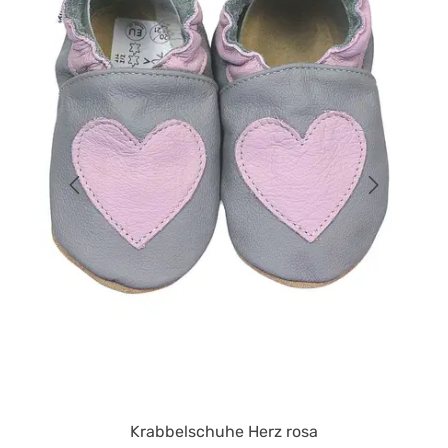
Krabbelschuhe Herz rosa