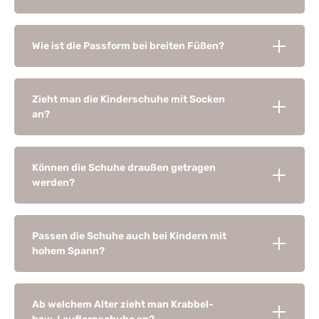
Wie ist die Passform bei breiten Füßen?
Zieht man die Kinderschuhe mit Socken
an?
Können die Schuhe draußen getragen
werden?
Passen die Schuhe auch bei Kindern mit
hohem Spann?
Ab welchem Alter zieht man Krabbel-