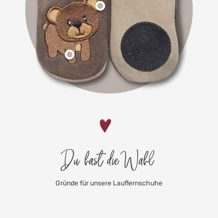
Du hast die Wahl
Gründe für unsere Lauflernschuhe