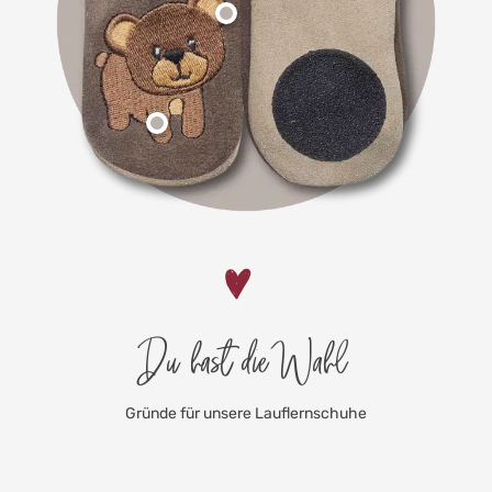
Du hast die Wahl
Gründe für unsere Lauflernschuhe