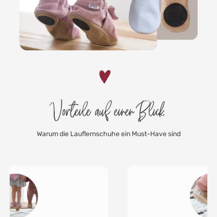
Vorteile auf einen Blick
Warum die Lauflernschuhe ein Must-Have sind