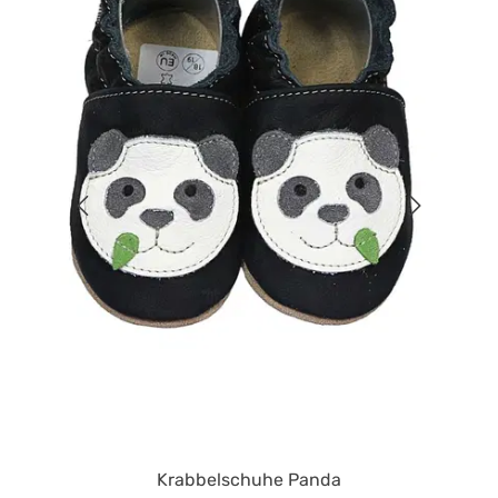
Krabbelschuhe Panda