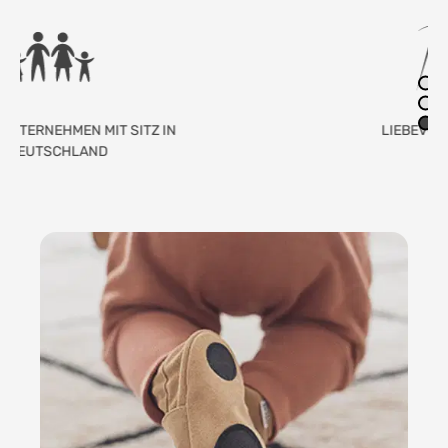
LIEBEVOLLE HANDARBEIT