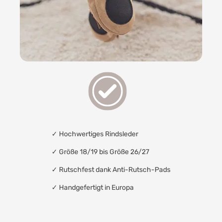
✓
Hochwertiges Rindsleder
✓ Größe 18/19 bis Größe 26/27
✓
Rutschfest dank Anti-Rutsch-Pads
✓
Handgefertigt in Europa