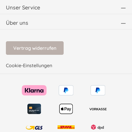
Unser Service
Über uns
Vertrag widerrufen
Cookie-Einstellungen