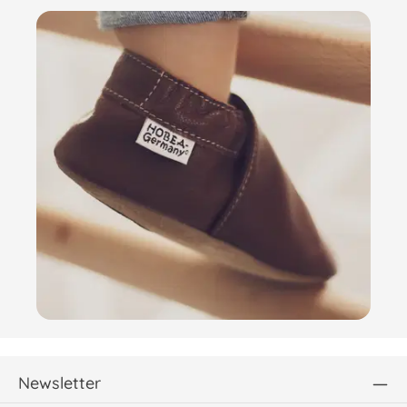
Newsletter