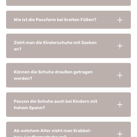
Wie ist die Passform bei breiten Füßen?
Zieht man die Kinderschuhe mit Socken
an?
Können die Schuhe draußen getragen
werden?
Passen die Schuhe auch bei Kindern mit
hohem Spann?
Ab welchem Alter zieht man Krabbel-