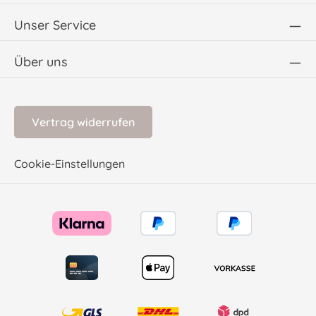
Unser Service
Über uns
Vertrag widerrufen
Cookie-Einstellungen