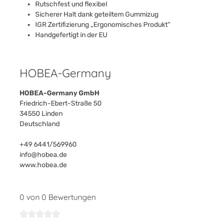
Rutschfest und flexibel
Sicherer Halt dank geteiltem Gummizug
IGR Zertifizierung „Ergonomisches Produkt“
Handgefertigt in der EU
HOBEA-Germany
HOBEA-Germany GmbH
Friedrich-Ebert-Straße 50
34550 Linden
Deutschland
+49 6441/569960
info@hobea.de
www.hobea.de
0 von 0 Bewertungen