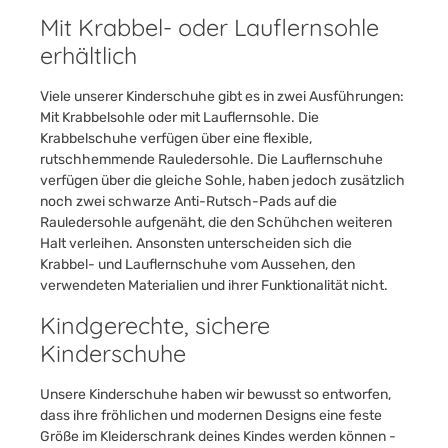
Mit Krabbel- oder Lauflernsohle
erhältlich
Viele unserer Kinderschuhe gibt es in zwei Ausführungen:
Mit Krabbelsohle oder mit Lauflernsohle. Die
Krabbelschuhe verfügen über eine flexible,
rutschhemmende Rauledersohle. Die Lauflernschuhe
verfügen über die gleiche Sohle, haben jedoch zusätzlich
noch zwei schwarze Anti-Rutsch-Pads auf die
Rauledersohle aufgenäht, die den Schühchen weiteren
Halt verleihen. Ansonsten unterscheiden sich die
Krabbel- und Lauflernschuhe vom Aussehen, den
verwendeten Materialien und ihrer Funktionalität nicht.
Kindgerechte, sichere
Kinderschuhe
Unsere Kinderschuhe haben wir bewusst so entworfen,
dass ihre fröhlichen und modernen Designs eine feste
Größe im Kleiderschrank deines Kindes werden können -