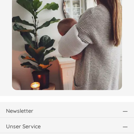
Newsletter
Unser Service