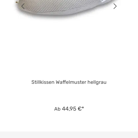
Stillkissen Waffelmuster hellgrau
44,95 €*
Ab