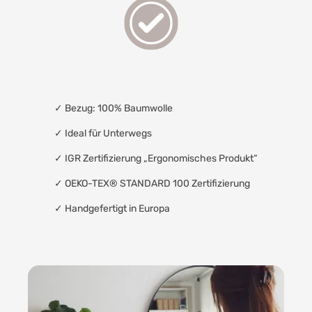
✓
Bezug: 100% Baumwolle
✓
Ideal für Unterwegs
✓
IGR Zertifizierung „Ergonomisches Produkt“
✓
OEKO-TEX® STANDARD 100 Zertifizierung
✓
Handgefertigt in Europa