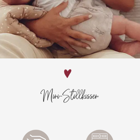
Mini-Stillkissen