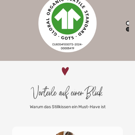
Vorteile auf einen Blick
Warum das Stillkissen ein Must-Have ist