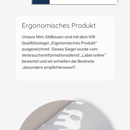
Ergonomisches Produkt
Unsere Mini-Stillkissen sind mit dem IGR
Qualitätssiegel „Ergonomisches Produkt“
ausgezeichnet. Dieses Siegel wurde vom
Verbraucherinformationsdienst „Label online“
bewertet und wir erhielten die Bestnote
„besonders empfehlenswert“.