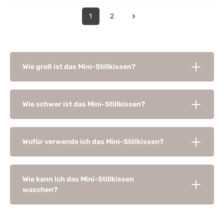
1
2
Wie groß ist das Mini-Stillkissen?
Wie schwer ist das Mini-Stillkissen?
Wofür verwende ich das Mini-Stillkissen?
Wie kann ich das Mini-Stillkissen
waschen?