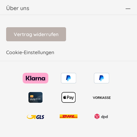
Über uns
Vertrag widerrufen
Cookie-Einstellungen