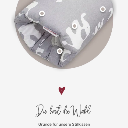
Du hast die Wahl
Gründe für unsere Stillkissen