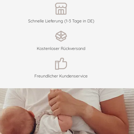
Schnelle Lieferung (1-3 Tage in DE)
Kostenloser Rückversand
Freundlicher Kundenservice