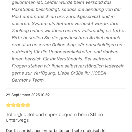
gekommen ist. Leider wurde beim Versand das
Paketlabel beschädigt, sodass die Sendung von der
Post automatisch an uns zurückgeschickt und in
unserem System als Retoure verbucht wurde. Ihre
Zahlung haben wir Ihnen bereits vollständig erstattet.
Bitte bestellen Sie die gewünschten Artikel einfach
erneut in unserem Onlineshop. Wir entschuldigen uns
aufrichtig für die Unannehmlichkeiten und danken
Ihnen herzlich für Ihr Verständnis. Bei weiteren
Fragen stehen wir Ihnen selbstverständlich jederzeit
gerne zur Verfügung. Liebe Grüße Ihr HOBEA-
Germany Team
29. September 2025 10:59
Bewertung mit 5 von 5 Sternen
Tolle Qualität und super bequem beim Stillen
unterwegs
Das Kissen ist super verarbeitet und sehr praktisch für