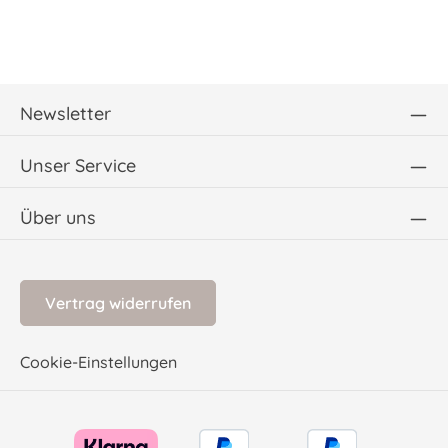
Newsletter
Unser Service
Über uns
Vertrag widerrufen
Cookie-Einstellungen