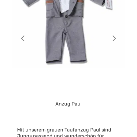
Anzug Paul
Mit unserem grauen Taufanzug Paul sind
Jungs passend und wunderschön für