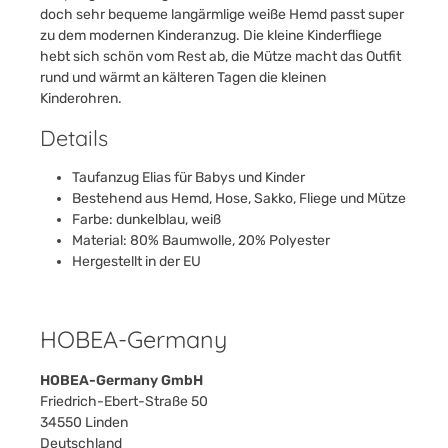
doch sehr bequeme langärmlige weiße Hemd passt super
zu dem modernen Kinderanzug. Die kleine Kinderfliege
hebt sich schön vom Rest ab, die Mütze macht das Outfit
rund und wärmt an kälteren Tagen die kleinen
Kinderohren.
Details
Taufanzug Elias für Babys und Kinder
Bestehend aus Hemd, Hose, Sakko, Fliege und Mütze
Farbe: dunkelblau, weiß
Material: 80% Baumwolle, 20% Polyester
Hergestellt in der EU
HOBEA-Germany
HOBEA-Germany GmbH
Friedrich-Ebert-Straße 50
34550 Linden
Deutschland