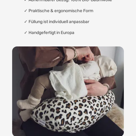
✓ Praktische & ergonomische Form
✓ Füllung ist individuell anpassbar
✓ Handgefertigt in Europa