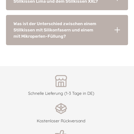
Stillkissen Lima und dem Stillkissen XXL?
Was ist der Unterschied zwischen einem
Stillkissen mit Silikonfasern und einem
mit Mikroperlen-Füllung?
Schnelle Lieferung (1-3 Tage in DE)
Kostenloser Rückversand