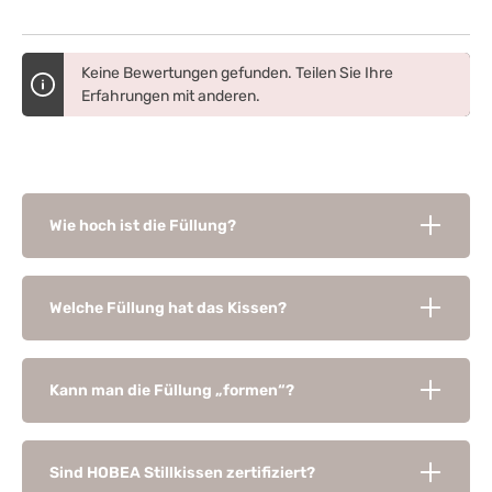
Keine Bewertungen gefunden. Teilen Sie Ihre
Erfahrungen mit anderen.
Wie hoch ist die Füllung?
Welche Füllung hat das Kissen?
Kann man die Füllung „formen“?
Sind HOBEA Stillkissen zertifiziert?