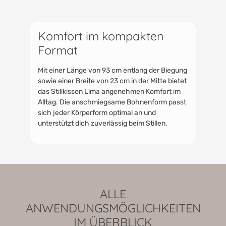
Komfort im kompakten
Format
Mit einer Länge von 93 cm entlang der Biegung
sowie einer Breite von 23 cm in der Mitte bietet
das Stillkissen Lima angenehmen Komfort im
Alltag. Die anschmiegsame Bohnenform passt
sich jeder Körperform optimal an und
unterstützt dich zuverlässig beim Stillen.
ALLE
ANWENDUNGSMÖGLICHKEITEN
IM ÜBERBLICK