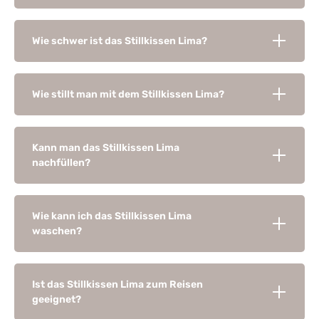
Wie schwer ist das Stillkissen Lima?
Wie stillt man mit dem Stillkissen Lima?
Kann man das Stillkissen Lima
nachfüllen?
Wie kann ich das Stillkissen Lima
waschen?
Ist das Stillkissen Lima zum Reisen
geeignet?