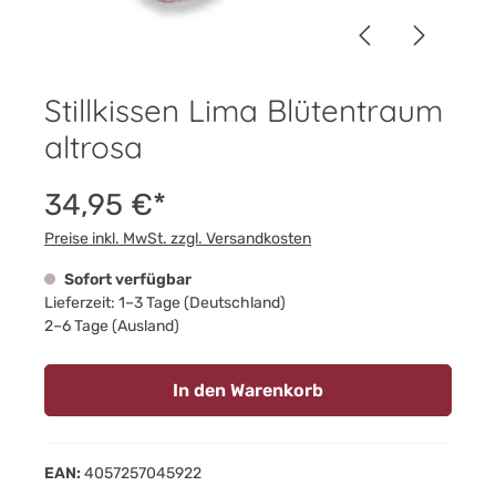
Stillkissen Lima Blütentraum
altrosa
34,95 €*
Preise inkl. MwSt. zzgl. Versandkosten
Sofort verfügbar
Lieferzeit: 1–3 Tage (Deutschland)
2–6 Tage (Ausland)
In den Warenkorb
EAN:
4057257045922