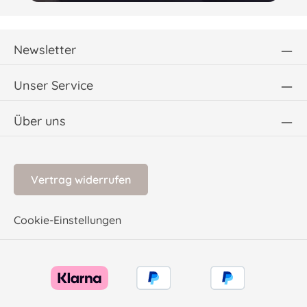
Newsletter
Unser Service
Über uns
Vertrag widerrufen
Cookie-Einstellungen