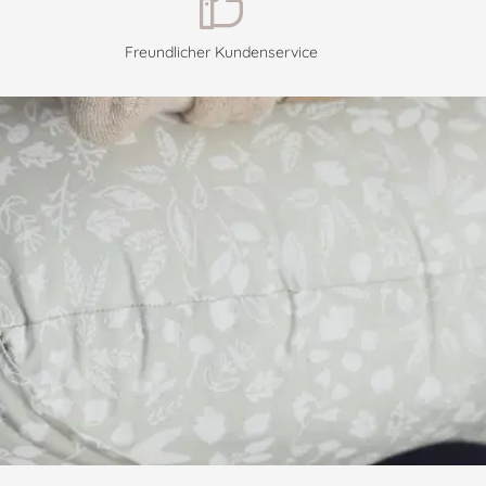
Freundlicher Kundenservice