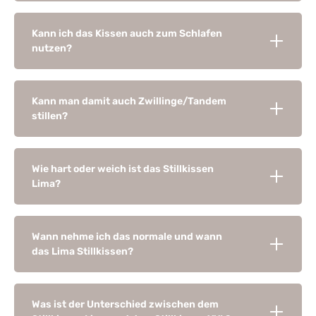
Kann ich das Kissen auch zum Schlafen
nutzen?
Kann man damit auch Zwillinge/Tandem
stillen?
Wie hart oder weich ist das Stillkissen
Lima?
Wann nehme ich das normale und wann
das Lima Stillkissen?
Was ist der Unterschied zwischen dem