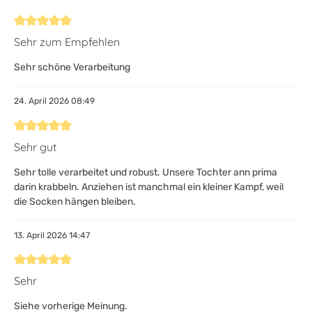
Bewertung mit 5 von 5 Sternen
Sehr zum Empfehlen
Sehr schöne Verarbeitung
24. April 2026 08:49
Bewertung mit 5 von 5 Sternen
Sehr gut
Sehr tolle verarbeitet und robust. Unsere Tochter ann prima
darin krabbeln. Anziehen ist manchmal ein kleiner Kampf, weil
die Socken hängen bleiben.
13. April 2026 14:47
Bewertung mit 5 von 5 Sternen
Sehr
Siehe vorherige Meinung.