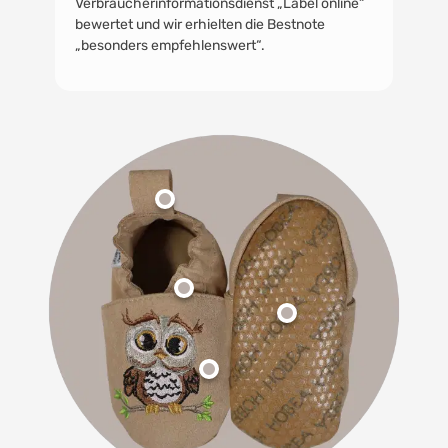
Verbraucherinformationsdienst „Label online“
bewertet und wir erhielten die Bestnote
„besonders empfehlenswert“.