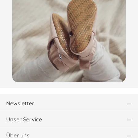
Newsletter
Unser Service
Über uns