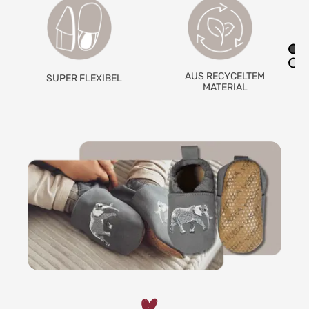
AUS RECYCELTEM
RUTSCHFESTE
MATERIAL
GRIPWALKSOHLE