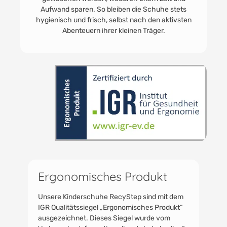
eine nachhaltige und kosteneffiziente Wahl für Eltern.
Ergonomisches Produkt
Unsere Kinderschuhe RecyStep sind mit dem
IGR Qualitätssiegel „Ergonomisches Produkt“
ausgezeichnet. Dieses Siegel wurde vom