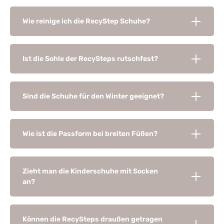
Wie reinige ich die RecyStep Schuhe?
Ist die Sohle der RecySteps rutschfest?
Sind die Schuhe für den Winter geeignet?
Wie ist die Passform bei breiten Füßen?
Zieht man die Kinderschuhe mit Socken
an?
Können die RecySteps draußen getragen