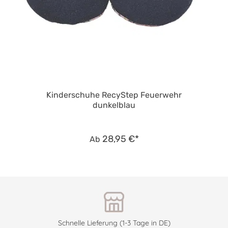
Kinderschuhe RecyStep Feuerwehr
dunkelblau
28,95 €*
Ab
Schnelle Lieferung (1-3 Tage in DE)