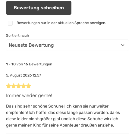
Bewertung schreiben
Bewertungen nur in der aktuellen Sprache anzeigen.
Sortiert nach
1
-
10
von
16
Bewertungen
5. August 2026 12:57
Bewertung mit 5 von 5 Sternen
Immer wieder gerne!
Das sind sehr schöne Schuhe! Ich kann sie nur weiter
empfehlen! Ich hoffe, das diese lange passen werden, da es
diese leider nicht größer gibt und ich diese Schuhe wirklich
gerne meinen Kind für seine Abenteuer draußen anziehe.