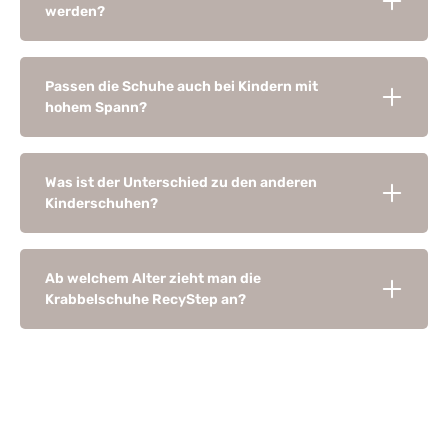
werden?
Passen die Schuhe auch bei Kindern mit
hohem Spann?
Was ist der Unterschied zu den anderen
Kinderschuhen?
Ab welchem Alter zieht man die
Krabbelschuhe RecyStep an?