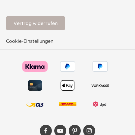
Vertrag widerrufen
Cookie-Einstellungen