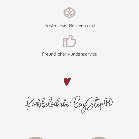
Kostenloser Rückversand
Freundlicher Kundenservice
Krabbelschuhe RecyStep®