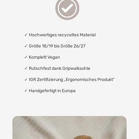
✓
Hochwertiges recyceltes Material
✓ Größe 18/19 bis Größe 26/27
✓
Komplett Vegan
✓
Rutschfest dank Gripwalksohle
✓
IGR Zertifizierung „Ergonomisches Produkt“
✓
Handgefertigt in Europa