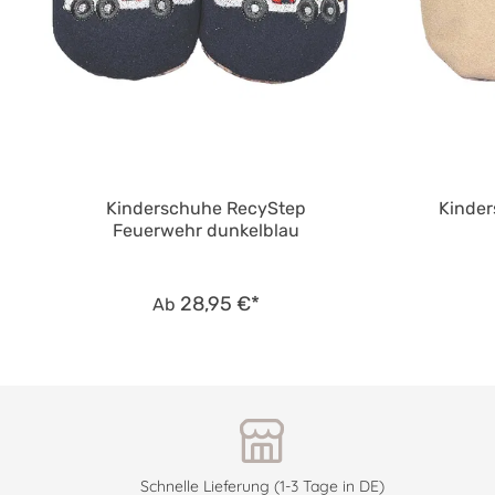
Kinderschuhe RecyStep
Kinder
Feuerwehr dunkelblau
28,95 €*
Ab
Schnelle Lieferung (1-3 Tage in DE)