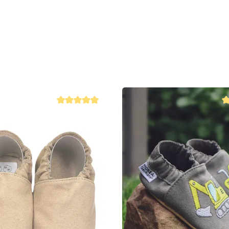
 4.8 von 5 Sternen
Durchschnittliche Bewertung von 4.8 von 5 Sternen
Du