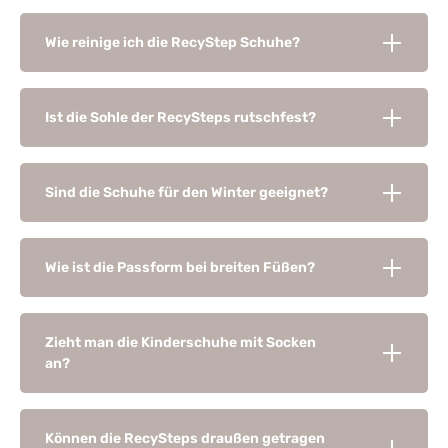
Wie reinige ich die RecyStep Schuhe?
Ist die Sohle der RecySteps rutschfest?
Sind die Schuhe für den Winter geeignet?
Wie ist die Passform bei breiten Füßen?
Zieht man die Kinderschuhe mit Socken
an?
Können die RecySteps draußen getragen