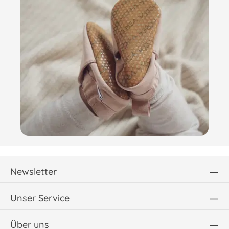
Newsletter
Unser Service
Über uns