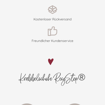
Kostenloser Rückversand
Freundlicher Kundenservice
Krabbelschuhe RecyStep®