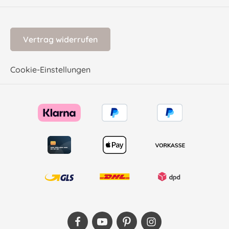
Vertrag widerrufen
Cookie-Einstellungen