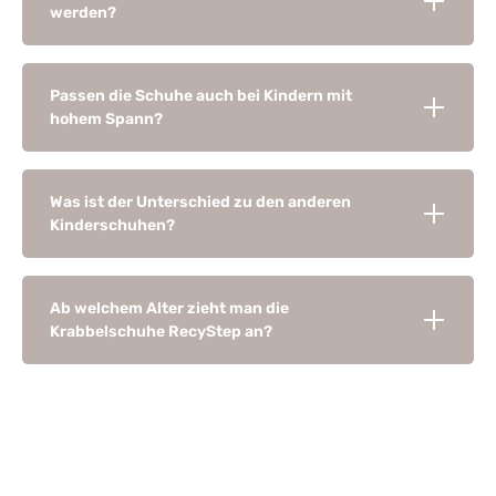
werden?
Passen die Schuhe auch bei Kindern mit
hohem Spann?
Was ist der Unterschied zu den anderen
Kinderschuhen?
Ab welchem Alter zieht man die
Krabbelschuhe RecyStep an?