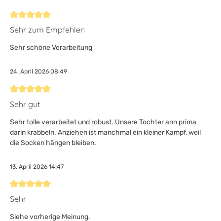
Bewertung mit 5 von 5 Sternen
Sehr zum Empfehlen
Sehr schöne Verarbeitung
24. April 2026 08:49
Bewertung mit 5 von 5 Sternen
Sehr gut
Sehr tolle verarbeitet und robust. Unsere Tochter ann prima
darin krabbeln. Anziehen ist manchmal ein kleiner Kampf, weil
die Socken hängen bleiben.
13. April 2026 14:47
Bewertung mit 5 von 5 Sternen
Sehr
Siehe vorherige Meinung.