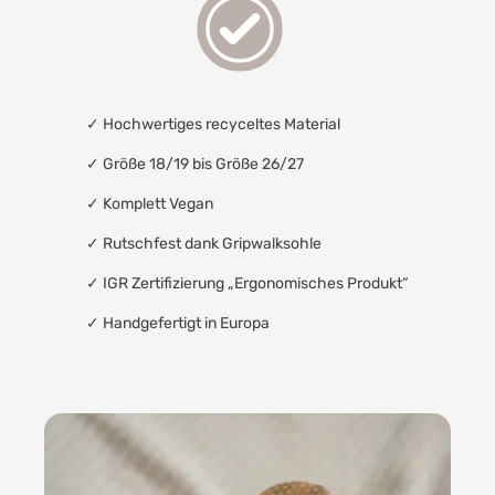
✓
Hochwertiges recyceltes Material
✓ Größe 18/19 bis Größe 26/27
✓
Komplett Vegan
✓
Rutschfest dank Gripwalksohle
✓
IGR Zertifizierung „Ergonomisches Produkt“
✓
Handgefertigt in Europa