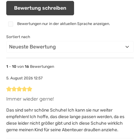
Bewertung schreiben
Bewertungen nur in der aktuellen Sprache anzeigen.
Sortiert nach
1
-
10
von
16
Bewertungen
5. August 2026 12:57
Bewertung mit 5 von 5 Sternen
Immer wieder gerne!
Das sind sehr schöne Schuhe! Ich kann sie nur weiter
empfehlen! Ich hoffe, das diese lange passen werden, da es
diese leider nicht größer gibt und ich diese Schuhe wirklich
gerne meinen Kind für seine Abenteuer draußen anziehe.