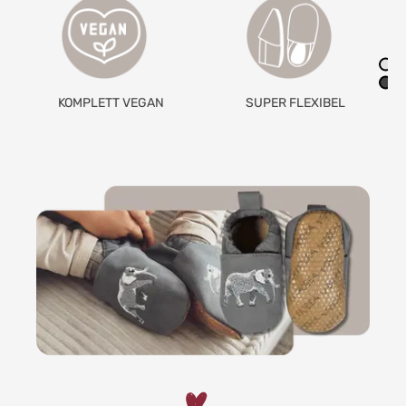
AUS RECYCELTEM
SUPER FLEXIBEL
MATERIAL