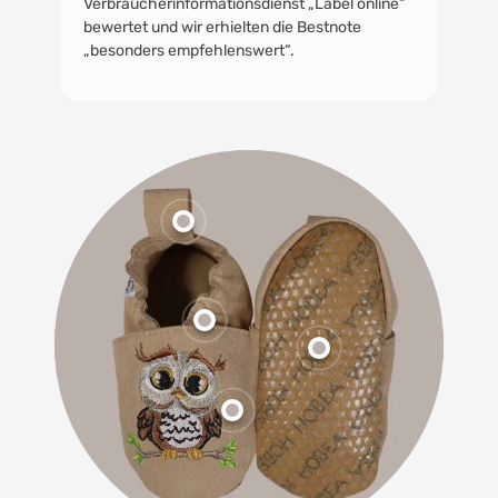
Verbraucherinformationsdienst „Label online“
bewertet und wir erhielten die Bestnote
„besonders empfehlenswert“.