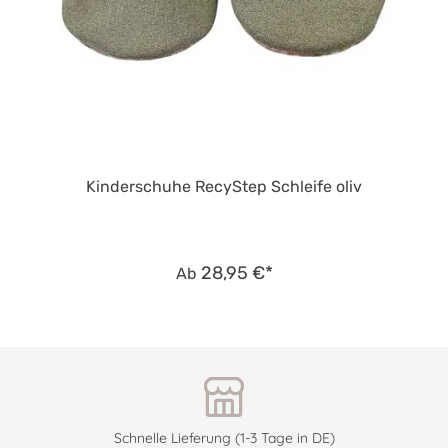
Kinderschuhe RecyStep Schleife oliv
28,95 €*
Ab
Schnelle Lieferung (1-3 Tage in DE)