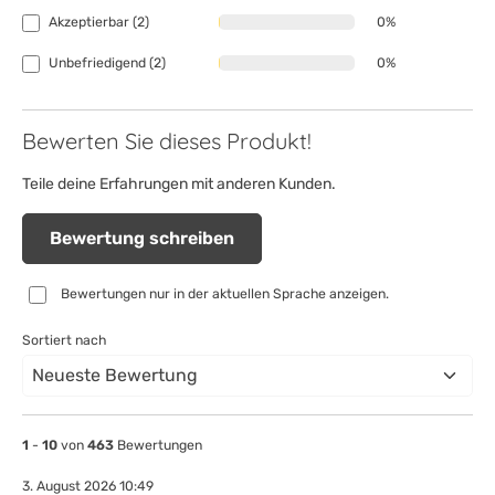
Akzeptierbar (2)
0%
Unbefriedigend (2)
0%
Bewerten Sie dieses Produkt!
Teile deine Erfahrungen mit anderen Kunden.
Bewertung schreiben
Bewertungen nur in der aktuellen Sprache anzeigen.
Sortiert nach
1
-
10
von
463
Bewertungen
3. August 2026 10:49