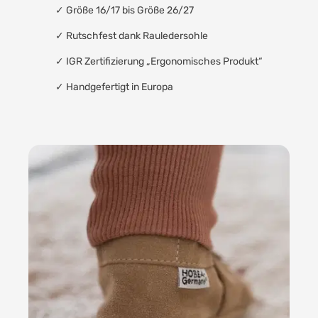
✓ Größe 16/17 bis Größe 26/27
✓
Rutschfest dank Rauledersohle
✓
IGR Zertifizierung „Ergonomisches Produkt“
✓
Handgefertigt in Europa