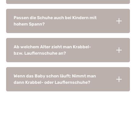
Passen die Schuhe auch bei Kindern mit
hohem Spann?
Ab welchem Alter zieht man Krabbel-
bzw. Lauflernschuhe an?
Wenn das Baby schon läuft: Nimmt man
dann Krabbel- oder Lauflernschuhe?