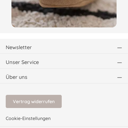
Newsletter
Unser Service
Über uns
Vertrag widerrufen
Cookie-Einstellungen