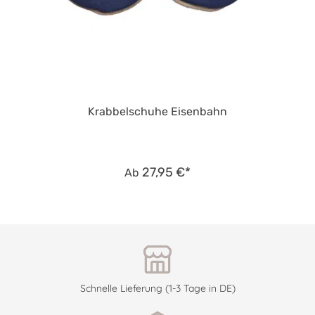
Krabbelschuhe Eisenbahn
27,95 €*
Ab
Schnelle Lieferung (1-3 Tage in DE)