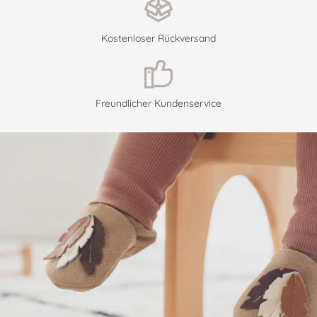
Kostenloser Rückversand
Freundlicher Kundenservice