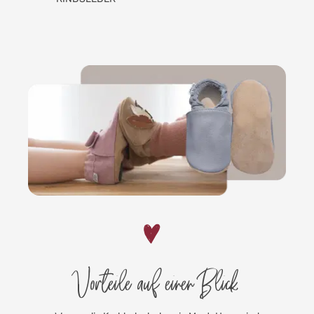
GUMMIBAND
Vorteile auf einen Blick