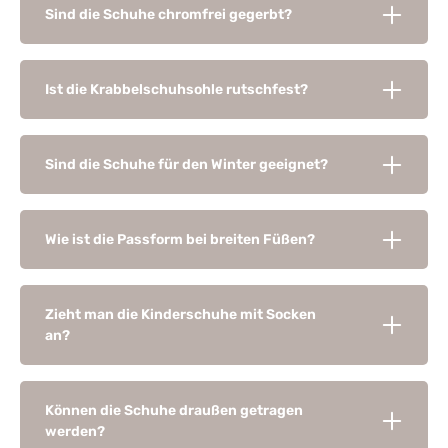
Sind die Schuhe chromfrei gegerbt?
Ist die Krabbelschuhsohle rutschfest?
Sind die Schuhe für den Winter geeignet?
Wie ist die Passform bei breiten Füßen?
Zieht man die Kinderschuhe mit Socken
an?
Können die Schuhe draußen getragen
werden?