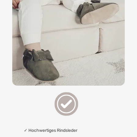
✓
Hochwertiges Rindsleder