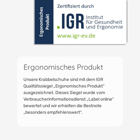
Ergonomisches Produkt
Unsere Krabbelschuhe sind mit dem IGR
Qualitätssiegel „Ergonomisches Produkt“
ausgezeichnet. Dieses Siegel wurde vom
Verbraucherinformationsdienst „Label online“
bewertet und wir erhielten die Bestnote
„besonders empfehlenswert“.