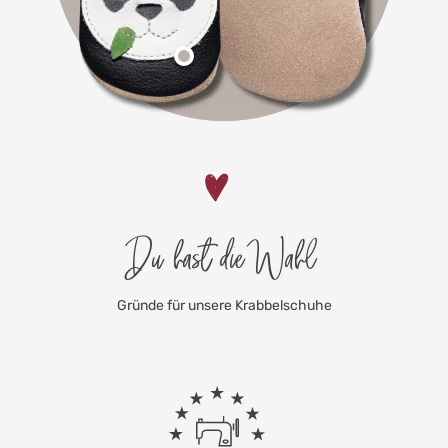
Du hast die Wahl
Gründe für unsere Krabbelschuhe