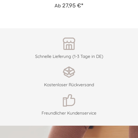
27,95 €*
Ab
Schnelle Lieferung (1-3 Tage in DE)
Kostenloser Rückversand
Freundlicher Kundenservice