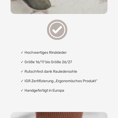
✓
Hochwertiges Rindsleder
✓ Größe 16/17 bis Größe 26/27
✓
Rutschfest dank Rauledersohle
✓
IGR Zertifizierung „Ergonomisches Produkt“
✓
Handgefertigt in Europa