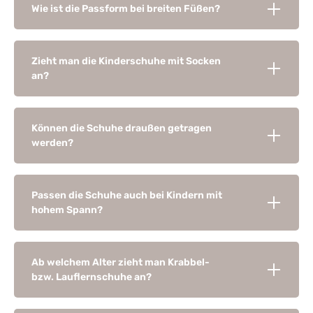
Wie ist die Passform bei breiten Füßen?
Zieht man die Kinderschuhe mit Socken
an?
Können die Schuhe draußen getragen
werden?
Passen die Schuhe auch bei Kindern mit
hohem Spann?
Ab welchem Alter zieht man Krabbel-
bzw. Lauflernschuhe an?