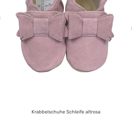
Krabbelschuhe Schleife altrosa