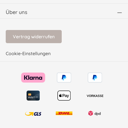
Über uns
Vertrag widerrufen
Cookie-Einstellungen