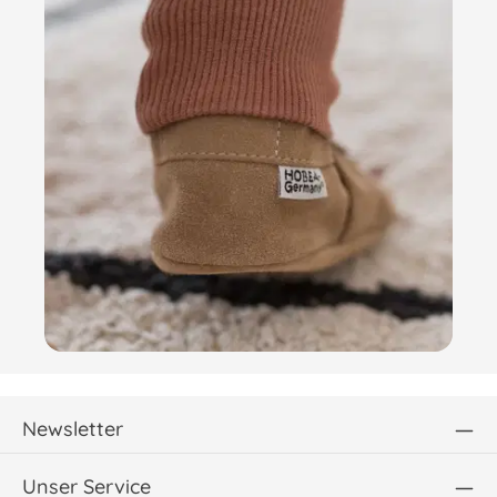
Newsletter
Unser Service