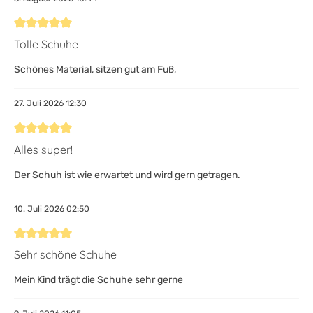
Bewertung mit 5 von 5 Sternen
Tolle Schuhe
Schönes Material, sitzen gut am Fuß,
27. Juli 2026 12:30
Bewertung mit 5 von 5 Sternen
Alles super!
Der Schuh ist wie erwartet und wird gern getragen.
10. Juli 2026 02:50
Bewertung mit 5 von 5 Sternen
Sehr schöne Schuhe
Mein Kind trägt die Schuhe sehr gerne