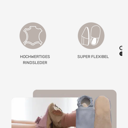
SUPER FLEXIBEL
GETEILTES
GUMMIBAND