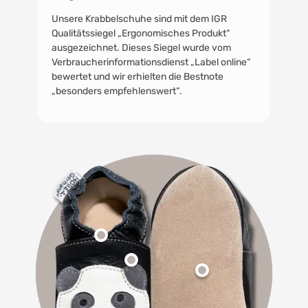
Unsere Krabbelschuhe sind mit dem IGR
Qualitätssiegel „Ergonomisches Produkt“
ausgezeichnet. Dieses Siegel wurde vom
Verbraucherinformationsdienst „Label online“
bewertet und wir erhielten die Bestnote
„besonders empfehlenswert“.