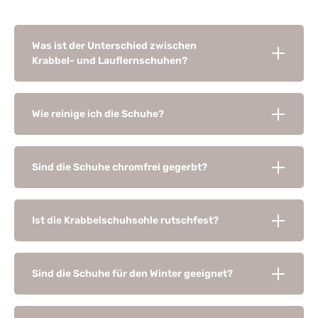
Was ist der Unterschied zwischen
Krabbel- und Lauflernschuhen?
Wie reinige ich die Schuhe?
Sind die Schuhe chromfrei gegerbt?
Ist die Krabbelschuhsohle rutschfest?
Sind die Schuhe für den Winter geeignet?