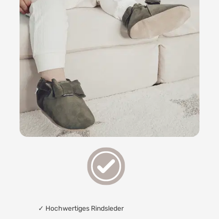
✓
Hochwertiges Rindsleder