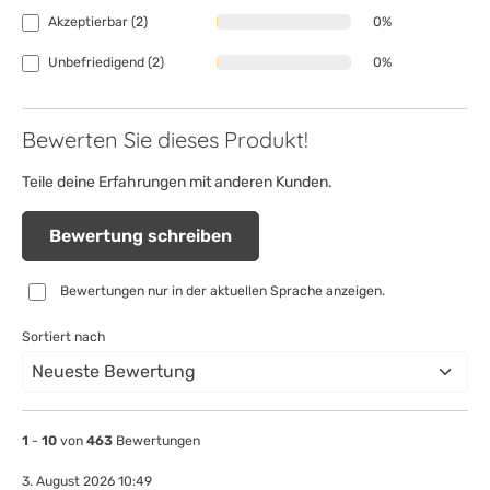
Akzeptierbar (2)
0%
Unbefriedigend (2)
0%
Bewerten Sie dieses Produkt!
Teile deine Erfahrungen mit anderen Kunden.
Bewertung schreiben
Bewertungen nur in der aktuellen Sprache anzeigen.
Sortiert nach
1
-
10
von
463
Bewertungen
3. August 2026 10:49