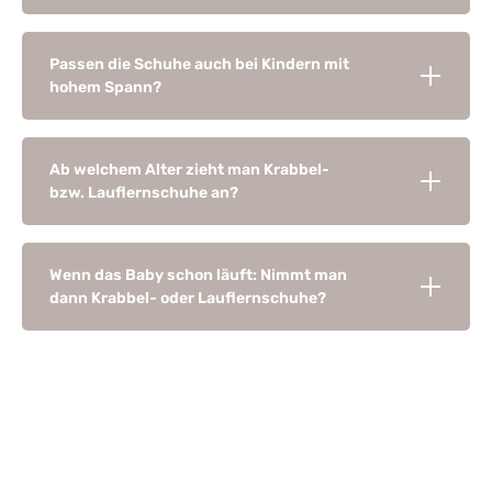
Passen die Schuhe auch bei Kindern mit
hohem Spann?
Ab welchem Alter zieht man Krabbel-
bzw. Lauflernschuhe an?
Wenn das Baby schon läuft: Nimmt man
dann Krabbel- oder Lauflernschuhe?