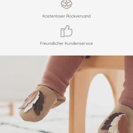
Kostenloser Rückversand
Freundlicher Kundenservice