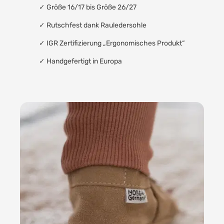
✓ Größe 16/17 bis Größe 26/27
✓
Rutschfest dank Rauledersohle
✓
IGR Zertifizierung „Ergonomisches Produkt“
✓
Handgefertigt in Europa