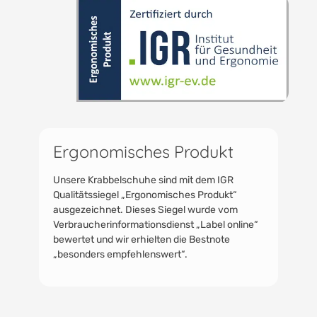
Ergonomisches Produkt
Unsere Krabbelschuhe sind mit dem IGR
Qualitätssiegel „Ergonomisches Produkt“
ausgezeichnet. Dieses Siegel wurde vom
Verbraucherinformationsdienst „Label online“
bewertet und wir erhielten die Bestnote
„besonders empfehlenswert“.