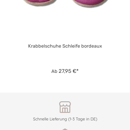
Krabbelschuhe Schleife bordeaux
27,95 €*
Ab
Schnelle Lieferung (1-3 Tage in DE)