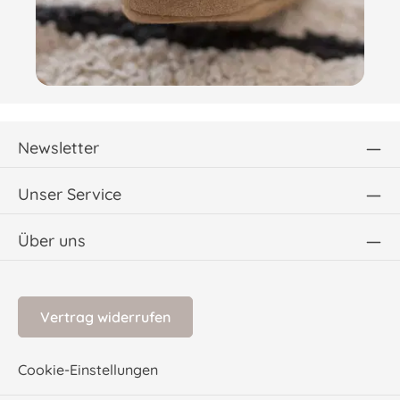
Newsletter
Unser Service
Über uns
Vertrag widerrufen
Cookie-Einstellungen