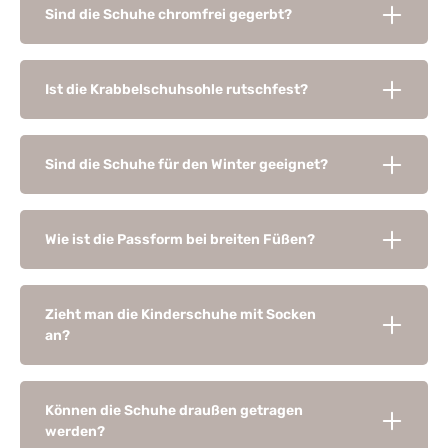
Sind die Schuhe chromfrei gegerbt?
Ist die Krabbelschuhsohle rutschfest?
Sind die Schuhe für den Winter geeignet?
Wie ist die Passform bei breiten Füßen?
Zieht man die Kinderschuhe mit Socken
an?
Können die Schuhe draußen getragen
werden?