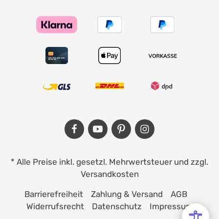
* Alle Preise inkl. gesetzl. Mehrwertsteuer und zzgl.
Versandkosten
Barrierefreiheit
Zahlung & Versand
AGB
Widerrufsrecht
Datenschutz
Impressum