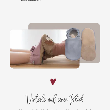
GUMMIBAND
Vorteile auf einen Blick