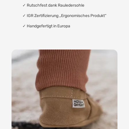
✓
Rutschfest dank Rauledersohle
✓
IGR Zertifizierung „Ergonomisches Produkt“
✓
Handgefertigt in Europa