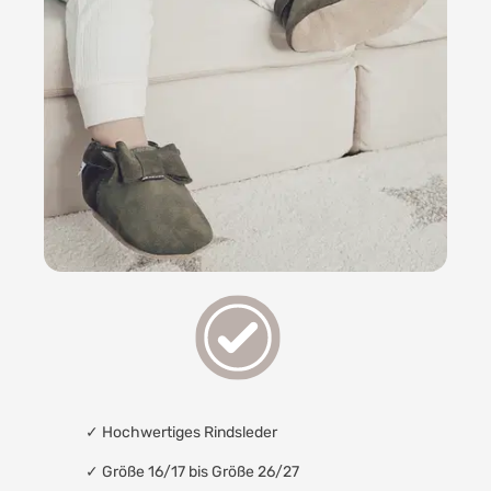
✓
Hochwertiges Rindsleder
✓ Größe 16/17 bis Größe 26/27