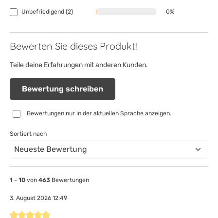
Unbefriedigend (2)
0%
Bewerten Sie dieses Produkt!
Teile deine Erfahrungen mit anderen Kunden.
Bewertung schreiben
Bewertungen nur in der aktuellen Sprache anzeigen.
Sortiert nach
1
-
10
von
463
Bewertungen
3. August 2026 12:49