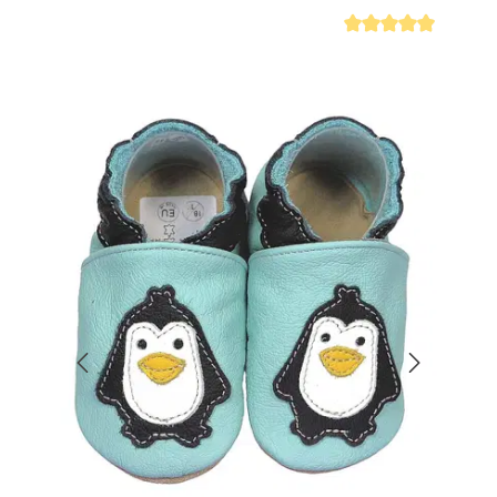
iche Bewertung von 4.7 von 5 Sternen
Durchschnittliche Be