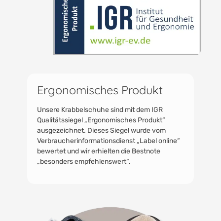
Ergonomisches Produkt
Unsere Krabbelschuhe sind mit dem IGR
Qualitätssiegel „Ergonomisches Produkt“
ausgezeichnet. Dieses Siegel wurde vom
Verbraucherinformationsdienst „Label online“
bewertet und wir erhielten die Bestnote
„besonders empfehlenswert“.