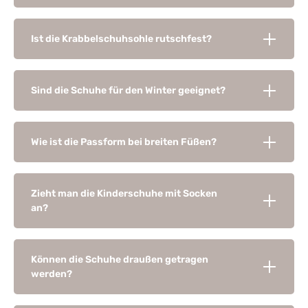
Ist die Krabbelschuhsohle rutschfest?
Sind die Schuhe für den Winter geeignet?
Wie ist die Passform bei breiten Füßen?
Zieht man die Kinderschuhe mit Socken
an?
Können die Schuhe draußen getragen
werden?