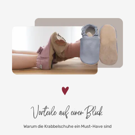
Vorteile auf einen Blick
Warum die Krabbelschuhe ein Must-Have sind