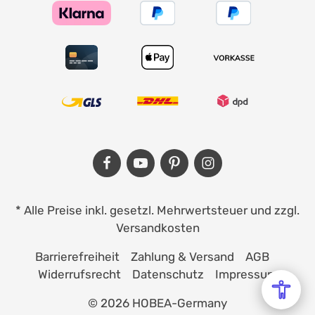
* Alle Preise inkl. gesetzl. Mehrwertsteuer und zzgl.
Versandkosten
Barrierefreiheit
Zahlung & Versand
AGB
Widerrufsrecht
Datenschutz
Impressum
© 2026 HOBEA-Germany