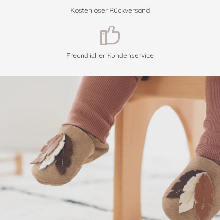
Kostenloser Rückversand
Freundlicher Kundenservice