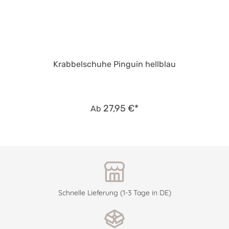
Krabbelschuhe Pinguin hellblau
27,95 €*
Ab
Schnelle Lieferung (1-3 Tage in DE)