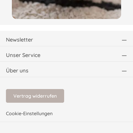
Newsletter
Unser Service
Über uns
Vertrag widerrufen
Cookie-Einstellungen