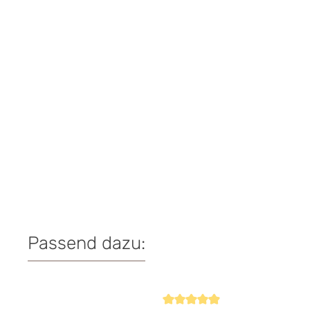
Passend dazu:
Produktgalerie überspringen