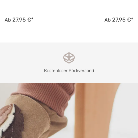
27,95 €*
27,95 €*
Ab
Ab
Kostenloser Rückversand