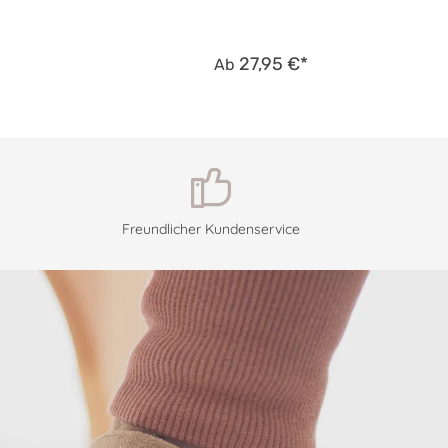
27,95 €*
Ab
Freundlicher Kundenservice