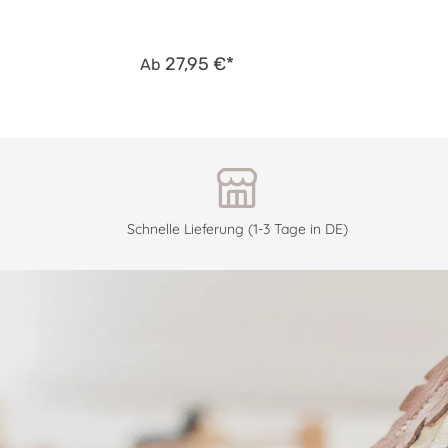
27,95 €*
Ab
Schnelle Lieferung (1-3 Tage in DE)